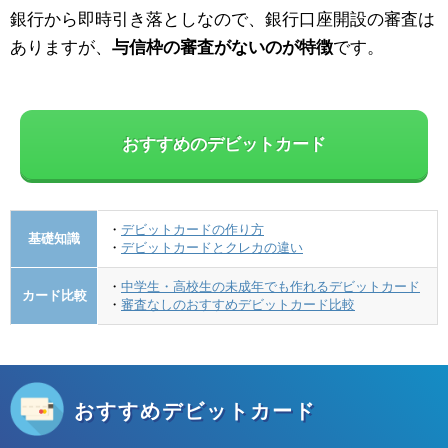
銀行から即時引き落としなので、銀行口座開設の審査は
ありますが、
与信枠の審査がないのが特徴
です。
おすすめのデビットカード
・
デビットカードの作り方
基礎知識
・
デビットカードとクレカの違い
・
中学生・高校生の未成年でも作れるデビットカード
カード比較
・
審査なしのおすすめデビットカード比較
おすすめデビットカード