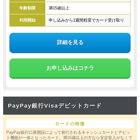
年齢制限
満15歳以上
利用開始
申し込みから1週間程度でカード受け取り
詳細を見る
お申し込みはコチラ
PayPay銀行Visaデビットカード
カードの特徴
PayPay銀行口座開設によって発行されるキャッシュカードとデビッ
ト機能が一体となったカード。満15歳以上の方なら安定収入がなくて