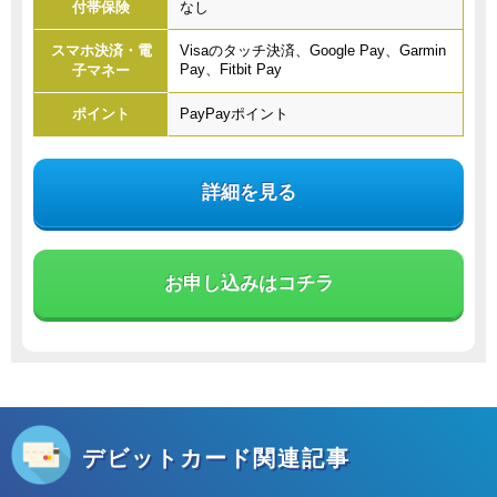
付帯保険
なし
スマホ決済・電
Visaのタッチ決済、Google Pay、Garmin
Pay、Fitbit Pay
子マネー
ポイント
PayPayポイント
詳細を見る
お申し込みはコチラ
デビットカード関連記事