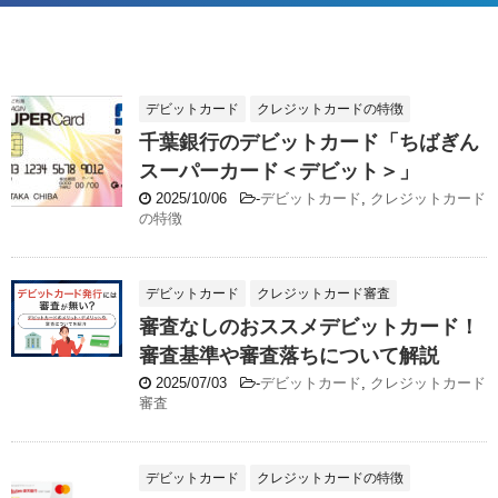
デビットカード
クレジットカードの特徴
千葉銀行のデビットカード「ちばぎん
スーパーカード＜デビット＞」
2025/10/06
-
デビットカード
,
クレジットカード
の特徴
デビットカード
クレジットカード審査
審査なしのおススメデビットカード！
審査基準や審査落ちについて解説
2025/07/03
-
デビットカード
,
クレジットカード
審査
デビットカード
クレジットカードの特徴