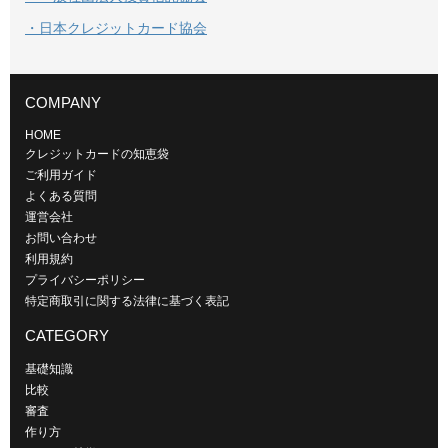
・日本クレジットカード協会
COMPANY
HOME
クレジットカードの知恵袋
ご利用ガイド
よくある質問
運営会社
お問い合わせ
利用規約
プライバシーポリシー
特定商取引に関する法律に基づく表記
CATEGORY
基礎知識
比較
審査
作り方