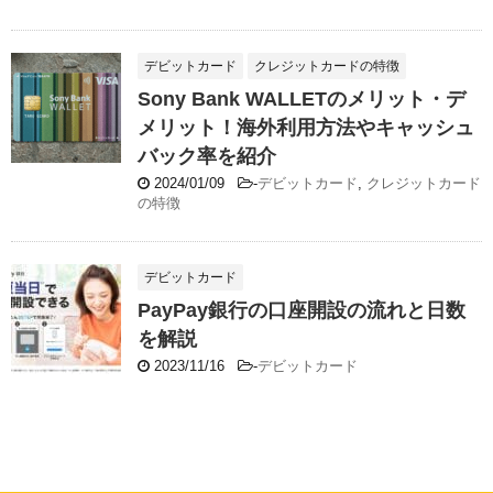
デビットカード
クレジットカードの特徴
Sony Bank WALLETのメリット・デ
メリット！海外利用方法やキャッシュ
バック率を紹介
2024/01/09
-
デビットカード
,
クレジットカード
の特徴
デビットカード
PayPay銀行の口座開設の流れと日数
を解説
2023/11/16
-
デビットカード