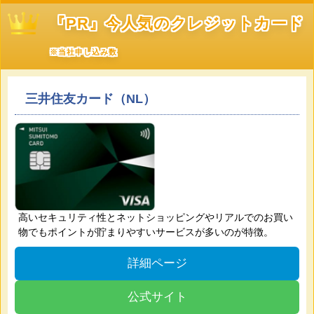
『PR』今人気のクレジットカード
※当社申し込み数
三井住友カード（NL）
高いセキュリティ性とネットショッピングやリアルでのお買い
物でもポイントが貯まりやすいサービスが多いのが特徴。
詳細ページ
公式サイト