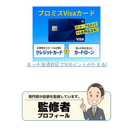
タッチ決済対応でVポイントがたまる!