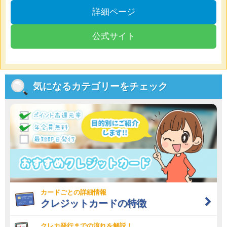
詳細ページ
公式サイト
気になるカテゴリーをチェック
カードごとの詳細情報
クレジットカードの特徴
クレカ発行までの流れを解説！