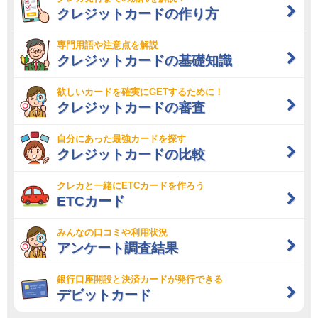
クレジットカードの作り方
専門用語や注意点を解説
クレジットカードの基礎知識
欲しいカードを確実にGETするために！
クレジットカードの審査
自分にあった最強カードを探す
クレジットカードの比較
クレカと一緒にETCカードを作ろう
ETCカード
みんなの口コミや利用状況
アンケート調査結果
銀行口座開設と決済カードが発行できる
デビットカード