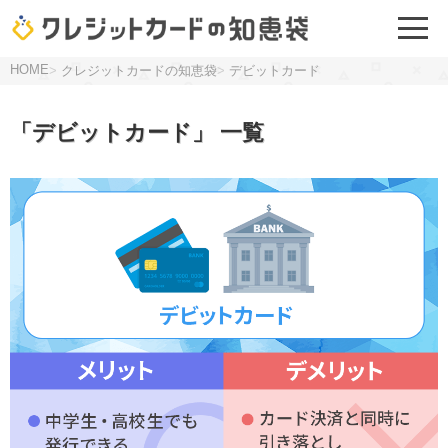
HOME
>
クレジットカードの知恵袋
>
デビットカード
「デビットカード」 一覧