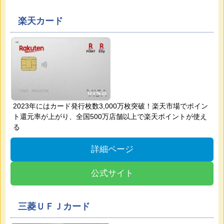
楽天カード
2023年にはカード発行枚数3,000万枚突破！楽天市場でポイン
ト還元率が上がり、全国500万店舗以上で楽天ポイントが使え
る
詳細ページ
公式サイト
三菱ＵＦＪカード