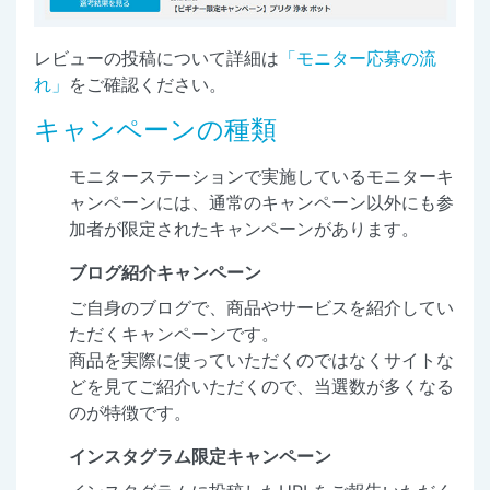
レビューの投稿について詳細は
「モニター応募の流
れ」
をご確認ください。
キャンペーンの種類
モニターステーションで実施しているモニターキ
ャンペーンには、通常のキャンペーン以外にも参
加者が限定されたキャンペーンがあります。
ブログ紹介キャンペーン
ご自身のブログで、商品やサービスを紹介してい
ただくキャンペーンです。
商品を実際に使っていただくのではなくサイトな
どを見てご紹介いただくので、当選数が多くなる
のが特徴です。
インスタグラム限定キャンペーン