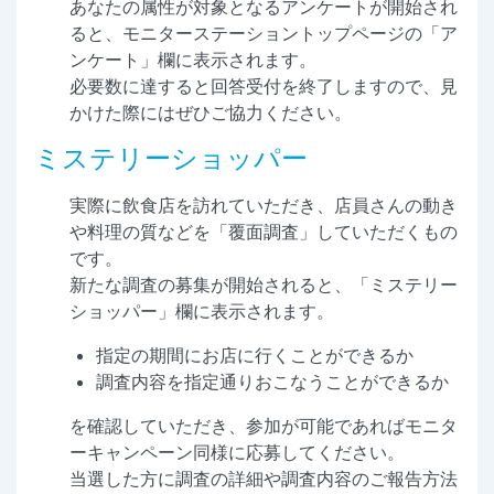
あなたの属性が対象となるアンケートが開始され
ると、モニターステーショントップページの「ア
ンケート」欄に表示されます。
必要数に達すると回答受付を終了しますので、見
かけた際にはぜひご協力ください。
ミステリーショッパー
実際に飲食店を訪れていただき、店員さんの動き
や料理の質などを「覆面調査」していただくもの
です。
新たな調査の募集が開始されると、「ミステリー
ショッパー」欄に表示されます。
指定の期間にお店に行くことができるか
調査内容を指定通りおこなうことができるか
を確認していただき、参加が可能であればモニタ
ーキャンペーン同様に応募してください。
当選した方に調査の詳細や調査内容のご報告方法