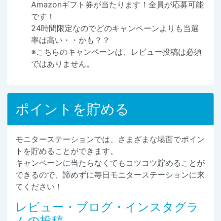
Amazonギフト券が当たります！全員が応募可能
です！
24時間限定なのでどのキャンペーンよりも当選
率は高い・・かも？？
※こちらのキャンペーンは、レビュー投稿は必須
ではありません。
ポイントを貯める
モニターステーションでは、さまざまな場面でポイン
トを貯めることができます。
キャンペーンに当たらなくてもコツコツ貯めることが
できるので、諦めずに毎日モニターステーションに来
てください！
レビュー・ブログ・インスタグラ
ムの投稿