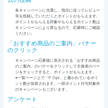
各キャンペーンに当選し、指示に従ってレビュー
等を投稿していただくとポイントがもらえます。
ポイントがもらえる対象やもらえるポイント数は
キャンペーンにより異なるので、応募時にご確認
ください。
「おすすめ商品のご案内」バナー
のクリック
キャンペーン応募後に表示される「おすすめ商品
のご案内」のバナーをクリックして主催者のペー
ジをチェックすると、ポイントがもらえます。
※一覧ページ上で「P ○pt」と書かれているポイ
ント数が加算されます。一部ポイント付与対象外
のキャンペーンもございます。
アンケート