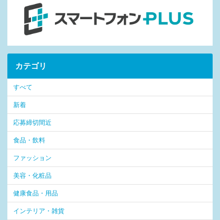
カテゴリ
すべて
新着
応募締切間近
食品・飲料
ファッション
美容・化粧品
健康食品・用品
インテリア・雑貨