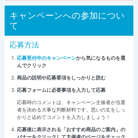
キャンペーンへの参加につい
て
応募方法
応募受付中のキャンペーン
から気になるものを選
んでクリック
商品の説明や応募要項をしっかりと読む
応募フォームに必要事項を入力して応募
応募時のコメントは、キャンペーン主催者が当選
者を決める大事な判断材料です。思いの丈をしっ
かりと込めてコメントを入力しましょう！
応募後に表示される「おすすめ商品のご案内」の
バナーをクリックして主催者のページをチェック