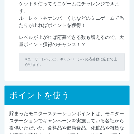
ケットを使ってミニゲームにチャレンジできま
す。
ルーレットやナンバーくじなどのミニゲームで当
たりが出ればポイントを獲得！
レベルが上がれば応募できる数も増えるので、大
量ポイント獲得のチャンス！？
※ユーザーレベルは、キャンペーンへの応募数に応じて上
がります。
ポイントを使う
貯まったモニターステーションポイントは、モニター
ステーションでキャンペーンを実施している各社から
提供いただいた、食料品や健康食品、化粧品や雑貨な