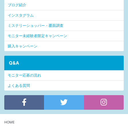
ブログ紹介
インスタグラム
ミステリーショッパー・覆面調査
モニター未経験者限定キャンペーン
購入キャンペーン
Q&A
モニター応募の流れ
よくある質問
HOME