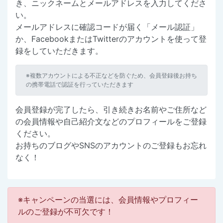
き、ニックネームとメールアドレスを入力してくださ
い。
メールアドレスに確認コードが届く「メール認証」
か、FacebookまたはTwitterのアカウントを使って登
録をしていただきます。
※複数アカウントによる不正などを防ぐため、会員登録後お持ち
の携帯電話で認証を行っていただきます
会員登録が完了したら、引き続きお名前やご住所など
の会員情報や自己紹介文などのプロフィールをご登録
ください。
お持ちのブログやSNSのアカウントのご登録もお忘れ
なく！
※キャンペーンの当選には、会員情報やプロフィー
ルのご登録が不可欠です！