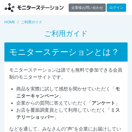
企業様お問い合わせ
ログイン
HOME
ご利用ガイド
ご利用ガイド
モニターステーションとは？
モニターステーションは誰でも無料で参加できる会員
制のモニターサイトです。
商品を実際に試して感想を聞かせていただく「
モ
ニターキャンペーン
」
企業からの質問に答えていただく「
アンケート
」
お店を覆面調査員として利用していただく「
ミス
テリーショッパー
」
などを通して、みなさんの“声”を企業にお届けしてい