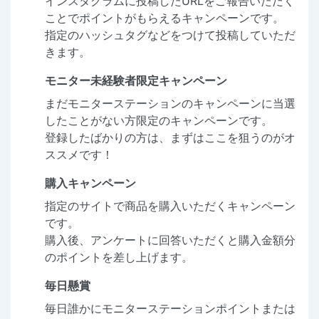
インスタグラムに投稿したURLをご報告いただく
ことでポイントがもらえるキャンペーンです。
指定のハッシュタグなどをつけて投稿していただ
きます。
モニター未経験者限定キャンペーン
まだモニターステーションのキャンペーンに当選
したことがない方限定のキャンペーンです。
登録したばかりの方は、まずはここを狙うのがオ
ススメです！
購入キャンペーン
指定のサイトで商品を購入いただくキャンペーン
です。
購入後、アンケートに回答いただくと購入金額分
のポイントを差し上げます。
毎日懸賞
毎日誰かにモニターステーションポイントまたは