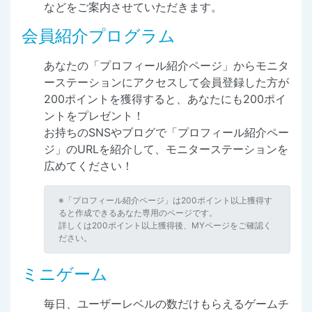
などをご案内させていただきます。
会員紹介プログラム
あなたの「プロフィール紹介ページ」からモニタ
ーステーションにアクセスして会員登録した方が
200ポイントを獲得すると、あなたにも200ポイ
ントをプレゼント！
お持ちのSNSやブログで「プロフィール紹介ペー
ジ」のURLを紹介して、モニターステーションを
広めてください！
※「プロフィール紹介ページ」は200ポイント以上獲得す
ると作成できるあなた専用のページです。
詳しくは200ポイント以上獲得後、MYページをご確認く
ださい。
ミニゲーム
毎日、ユーザーレベルの数だけもらえるゲームチ