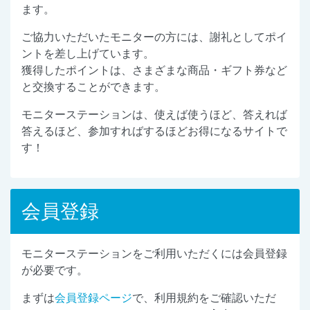
ます。
ご協力いただいたモニターの方には、謝礼としてポイ
ントを差し上げています。
獲得したポイントは、さまざまな商品・ギフト券など
と交換することができます。
モニターステーションは、使えば使うほど、答えれば
答えるほど、参加すればするほどお得になるサイトで
す！
会員登録
モニターステーションをご利用いただくには会員登録
が必要です。
まずは
会員登録ページ
で、利用規約をご確認いただ