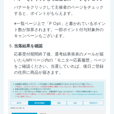
バナーをクリックして主催者のページをチェック
すると、ポイントがもらえます。
※一覧ページ上で「P ○pt」と書かれているポイン
ト数が加算されます。一部ポイント付与対象外の
キャンペーンもございます。
当落結果を確認
応募受付期間終了後、選考結果発表のメールが届
いたらMYページ内の「モニター応募履歴」ページ
をご確認ください。当選していれば、後日ご登録
の住所に商品が届きます。