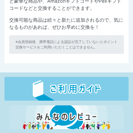
ど豪華な商品や、AmazonギフトコードやPexギフト
コードなどと交換することができます。
交換可能な商品は続々と新たに追加されるので、気に
なるものがあれば、ぜひお早めに交換を！
※会員登録後、携帯電話による認証が完了していないとポイント
交換サービスをご利用いただくことはできません。