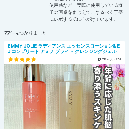
使用感など、実際に使用している様
子の画像をまじえて、なるべく丁寧
にレポする様に心がけています。
77
件見つかりました
EMMY JOLIE ラディアンス エッセンスローション& E
J コンプリート アミノ ブライト クレンジングジェル
2026/07/24