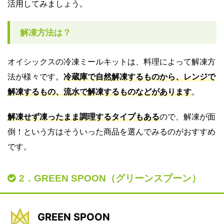
活用してみましょう。
解凍方法は？
オイシックスの冷凍ミールキットは、料理によって解凍方
法が様々です。
冷蔵庫で自然解凍するものから、レンジで
解凍するもの、流水で解凍するものなどがあります
。
解凍せず凍ったまま調理するタイプもある
ので、解凍が面
倒！という方はそういった商品を選んでみるのがおすすめ
です。
2．GREEN SPOON（グリーンスプーン）
GREEN SPOON