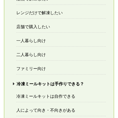
レンジだけで解凍したい
店舗で購入したい
一人暮らし向け
二人暮らし向け
ファミリー向け
冷凍ミールキットは手作りできる？
冷凍ミールキットは自作できる
人によって向き・不向きがある