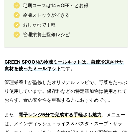
定期コースは14％OFF～とお得
冷凍ストックができる
おしゃれで手軽
管理栄養士監修レシピ
GREEN SPOONの冷凍ミールキットは、急速冷凍させた
食材を使ったミールキット
です。
管理栄養士が監修したオリジナルレシピで、野菜をたっぷ
り使用しています。保存料などの特定添加物は使用されて
おらず、食の安全性を重視する方におすすめです。
また、
電子レンジ5分で完成する手軽さも魅力
。メニュー
は、メインディッシュ・ライス＆パスタ・スープ・サラ