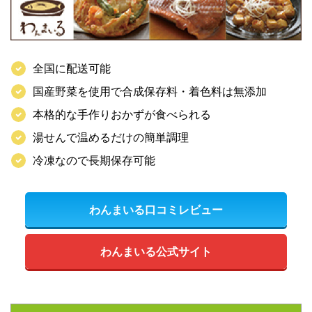
全国に配送可能
国産野菜を使用で合成保存料・着色料は無添加
本格的な手作りおかずが食べられる
湯せんで温めるだけの簡単調理
冷凍なので長期保存可能
わんまいる口コミレビュー
わんまいる公式サイト