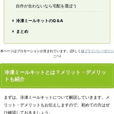
自作が合わないなら宅配を選ぼう
冷凍ミールキットのQ＆A
まとめ
本ページはプロモーションが含まれています。(詳しくは
プライバシーポリシ
ー
へ)
冷凍ミールキットとは？メリット・デメリッ
トも紹介
まずは、冷凍ミールキットについて解説していきます。メ
リット・デメリットもお伝えしますので、初めての方はぜ
ひ確認しておきましょう。