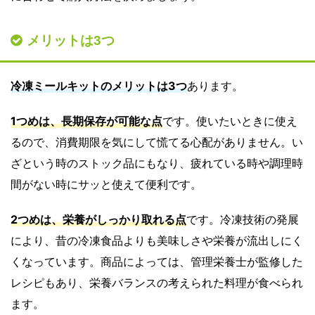
メリットは3つ
冷凍ミールキットのメリットは3つ
あります。
1つめは、長期保存が可能な点
です。使いたいときに使え
るので、消費期限を気にして慌てる心配がありません。い
ざという時のストック品にもなり、疲れている時や調理時
間がない時にサッと使えて便利です。
2つめは、栄養がしっかり取れる点
です。冷凍技術の発展
により、昔の冷凍食品よりも美味しさや栄養が流出しにく
くなっています。商品によっては、管理栄養士が監修した
レシピもあり、栄養バランスの考えられた料理が食べられ
ます。