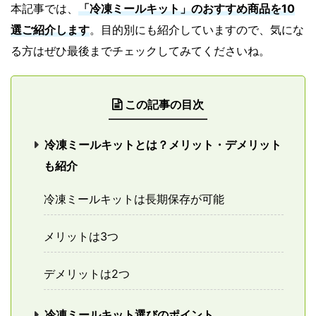
本記事では、
「冷凍ミールキット」のおすすめ商品を10
選ご紹介します
。目的別にも紹介していますので、気にな
る方はぜひ最後までチェックしてみてくださいね。
この記事の目次
冷凍ミールキットとは？メリット・デメリット
も紹介
冷凍ミールキットは長期保存が可能
メリットは3つ
デメリットは2つ
冷凍ミールキット選びのポイント