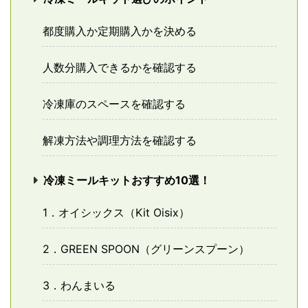
都度購入か定期購入かを決める
人数分購入できるかを確認する
冷凍庫のスペースを確認する
解凍方法や調理方法を確認する
冷凍ミールキットおすすめ10選！
1．オイシックス（Kit Oisix）
2．GREEN SPOON（グリーンスプーン）
3．わんまいる