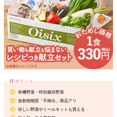
ポイント
有機野菜・特別栽培野菜
放射能物質「不検出」商品アリ
珍しい野菜やミールキットも買える