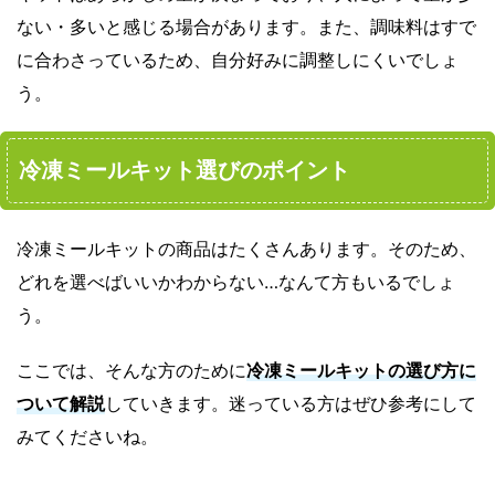
ない・多いと感じる場合があります。また、調味料はすで
に合わさっているため、自分好みに調整しにくいでしょ
う。
冷凍ミールキット選びのポイント
冷凍ミールキットの商品はたくさんあります。そのため、
どれを選べばいいかわからない…なんて方もいるでしょ
う。
ここでは、そんな方のために
冷凍ミールキットの選び方に
ついて解説
していきます。迷っている方はぜひ参考にして
みてくださいね。