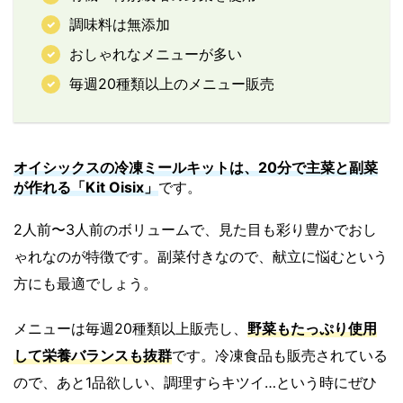
調味料は無添加
おしゃれなメニューが多い
毎週20種類以上のメニュー販売
オイシックスの冷凍ミールキットは、20分で主菜と副菜
が作れる「Kit Oisix」
です。
2人前〜3人前のボリュームで、見た目も彩り豊かでおし
ゃれなのが特徴です。副菜付きなので、献立に悩むという
方にも最適でしょう。
メニューは毎週20種類以上販売し、
野菜もたっぷり使用
して栄養バランスも抜群
です。冷凍食品も販売されている
ので、あと1品欲しい、調理すらキツイ…という時にぜひ