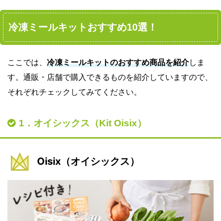
冷凍ミールキットおすすめ10選！
ここでは、
冷凍ミールキットのおすすめ商品を紹介
しま
す。通販・店舗で購入できるものを紹介していますので、
それぞれチェックしてみてください。
1．オイシックス（Kit Oisix）
Oisix（オイシックス）