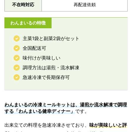
不在時対応
再配達依頼
わんまいるの特徴
主菜1袋と副菜2袋がセット
全国配送可
味付けが美味しい
調理方法は湯煎・流水解凍
急速冷凍で長期保存可
わんまいるの冷凍ミールキットは、湯煎か流水解凍で調理
する「わんまいる健幸ディナー」
です。
出来立ての料理を急速冷凍させており、
味が美味しいと評