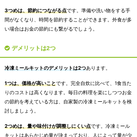
3つめは、節約につながる点
です。準備や洗い物をする手
間がなくなり、時間を節約することができます。外食が多
い場合はお金の節約にも繋がるでしょう。
デメリットは2つ
冷凍ミールキットのデメリットは2つ
あります。
1つは、価格が高いこと
です。完全自炊に比べて、1食当た
りのコストは高くなります。毎日の料理を楽にしつつお金
の節約を考えている方は、自家製の冷凍ミールキットを検
討しましょう。
2つめは、量や味付けが調整しにくい点
です。冷凍ミール
キットはあらかじめ量が決まっており、人によって量が少