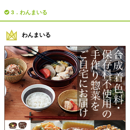
3．わんまいる
わんまいる