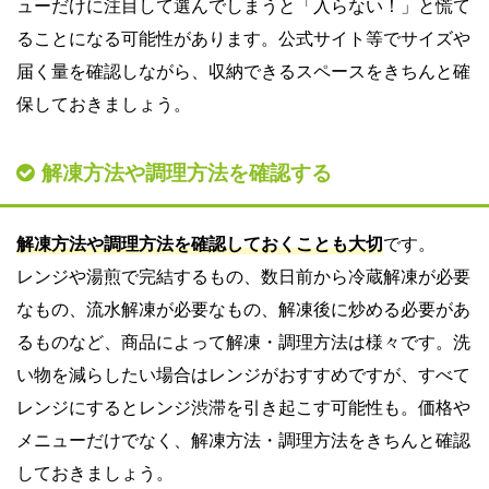
ューだけに注目して選んでしまうと「入らない！」と慌て
ることになる可能性があります。公式サイト等でサイズや
届く量を確認しながら、収納できるスペースをきちんと確
保しておきましょう。
解凍方法や調理方法を確認する
解凍方法や調理方法を確認しておくことも大切
です。
レンジや湯煎で完結するもの、数日前から冷蔵解凍が必要
なもの、流水解凍が必要なもの、解凍後に炒める必要があ
るものなど、商品によって解凍・調理方法は様々です。洗
い物を減らしたい場合はレンジがおすすめですが、すべて
レンジにするとレンジ渋滞を引き起こす可能性も。価格や
メニューだけでなく、解凍方法・調理方法をきちんと確認
しておきましょう。