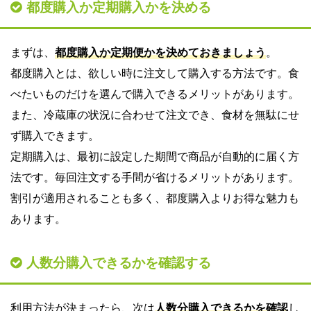
都度購入か定期購入かを決める
まずは、
都度購入か定期便かを決めておきましょう
。
都度購入とは、欲しい時に注文して購入する方法です。食
べたいものだけを選んで購入できるメリットがあります。
また、冷蔵庫の状況に合わせて注文でき、食材を無駄にせ
ず購入できます。
定期購入は、最初に設定した期間で商品が自動的に届く方
法です。毎回注文する手間が省けるメリットがあります。
割引が適用されることも多く、都度購入よりお得な魅力も
あります。
人数分購入できるかを確認する
利用方法が決まったら、次は
人数分購入できるかを確認
し