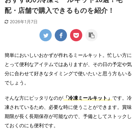
配・店舗で購入できるものを紹介！
2026年1月7日
簡単においしいおかずが作れるミールキット。忙しい方に
とって便利なアイテムではありますが、その日の予定や気
分に合わせて好きなタイミングで使いたいと思う方もいる
でしょう。
そんな方にピッタリなのが
「冷凍ミールキット」
です。冷
凍されているため、必要な時に使うことができます。賞味
期限が長く長期保存が可能なので、予備としてストックし
ておくのにも便利です。