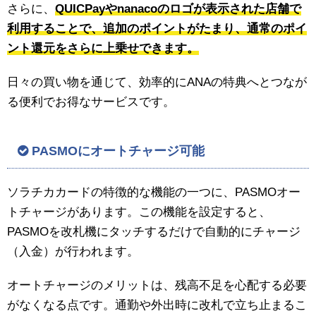
さらに、
QUICPayやnanacoのロゴが表示された店舗で
利用することで、追加のポイントがたまり、通常のポイ
ント還元をさらに上乗せできます。
日々の買い物を通じて、効率的にANAの特典へとつなが
る便利でお得なサービスです。
PASMOにオートチャージ可能
ソラチカカードの特徴的な機能の一つに、PASMOオー
トチャージがあります。この機能を設定すると、
PASMOを改札機にタッチするだけで自動的にチャージ
（入金）が行われます。
オートチャージのメリットは、残高不足を心配する必要
がなくなる点です。通勤や外出時に改札で立ち止まるこ