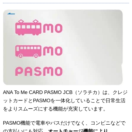
ANA To Me CARD PASMO JCB（ソラチカ）は、クレジ
ットカードとPASMOを一体化していることで日常生活
をよりスムーズにする機能が充実しています。
PASMO機能で電車やバスだけでなく、コンビニなどで
の支払いにも対応。
オートチャージ機能により、