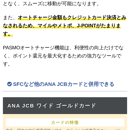
となく、スムーズに移動が可能になります。
また、
オートチャージ金額もクレジットカード決済とみ
なされるため、マイルやメトポ、J-POINTがたまりま
す。
PASMOオートチャージ機能は、利便性の向上だけでな
く、ポイント還元を最大化するための強力なツールで
す。
SFCなど他のANA JCBカードと併用できる
ANA JCB ワイド ゴールドカード
カードの特徴