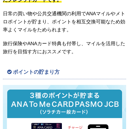
日常の買い物や公共交通機関の利用でANAマイルやメト
ロポイントが貯まり、ポイントを相互交換可能なため効
率よくマイルをためられます。
旅行保険やANAカード特典も付帯し、マイルを活用した
旅行を目指す方におススメです。
ポイントの貯まり方