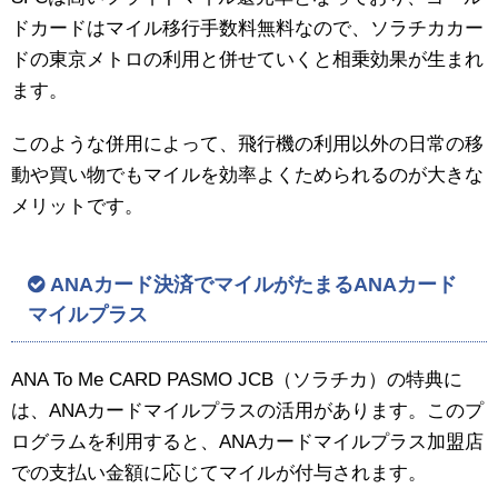
ドカードはマイル移行手数料無料なので、ソラチカカー
ドの東京メトロの利用と併せていくと相乗効果が生まれ
ます。
このような併用によって、飛行機の利用以外の日常の移
動や買い物でもマイルを効率よくためられるのが大きな
メリットです。
ANAカード決済でマイルがたまるANAカード
マイルプラス
ANA To Me CARD PASMO JCB（ソラチカ）の特典に
は、ANAカードマイルプラスの活用があります。このプ
ログラムを利用すると、ANAカードマイルプラス加盟店
での支払い金額に応じてマイルが付与されます。