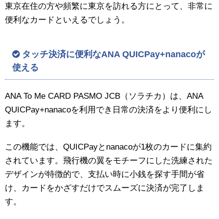
東京在住の方や頻繁に東京を訪れる方にとって、非常に
便利なカードといえるでしょう。
タッチ決済に便利なANA QUICPay+nanacoが
使える
ANA To Me CARD PASMO JCB（ソラチカ）は、ANA
QUICPay+nanacoを利用でき日常の決済をより便利にし
ます。
この機能では、QUICPayとnanacoが1枚のカードに集約
されています。飛行機の翼をモチーフにした洗練された
デザインが特徴的で、支払い時に小銭を探す手間が省
け、カードをかざすだけでスムーズに決済が完了しま
す。