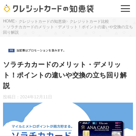
HOME
>
クレジットカードの知恵袋
>
クレジットカード比較
>
ソラチカカードのメリット・デメリット！ポイントの違いや交換の立ち
回り解説
ソラチカカードのメリット・デメリッ
ト！ポイントの違いや交換の立ち回り解
説
投稿日：
2024年12月11日