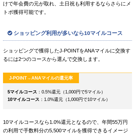
けで年会費の元が取れ、土日祝も利用するならさらにメ
トポ獲得可能です。
ショッピング利用が多いなら10マイルコース
ショッピングで獲得したJ-POINTをANAマイルに交換す
るには2つのコースから選んで交換します。
J-POINT→ANAマイルの還元率
5マイルコース
：0.5%還元（1,000円で5マイル）
10マイルコース
：1.0%還元（1,000円で10マイル）
10マイルコースなら1.0%還元となるので、年間55万円
の利用で手数料分の5,500マイルを獲得できるイメージ