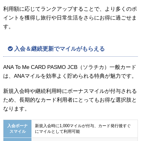
利用額に応じてランクアップすることで、より多くのポ
イントを獲得し旅行や日常生活をさらにお得に過ごせま
す。
入会＆継続更新でマイルがもらえる
ANA To Me CARD PASMO JCB（ソラチカ）一般カード
は、ANAマイルを効率よく貯められる特典が魅力です。
新規入会時や継続利用時にボーナスマイルが付与される
ため、長期的なカード利用者にとってもお得な選択肢と
なります。
入会ボーナ
新規入会時に1,000マイルが付与、カード発行後すぐ
スマイル
にマイルとして利用可能