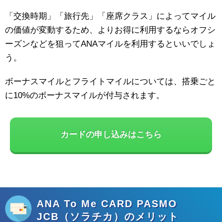
「交換時期」「旅行先」「座席クラス」によってマイル
の価値が変動するため、よりお得に利用するならオフシ
ーズンなどを狙ってANAマイルを利用するといいでしょ
う。
ボーナスマイルとフライトマイルについては、搭乗ごと
に10%のボーナスマイルが付与されます。
カードの申し込みはこちら
ANA To Me CARD PASMO
JCB（ソラチカ）のメリット