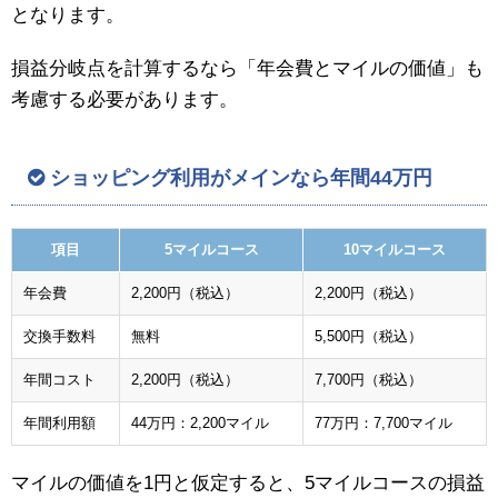
となります。
損益分岐点を計算するなら「年会費とマイルの価値」も
考慮する必要があります。
ショッピング利用がメインなら年間44万円
項目
5マイルコース
10マイルコース
年会費
2,200円（税込）
2,200円（税込）
交換手数料
無料
5,500円（税込）
年間コスト
2,200円（税込）
7,700円（税込）
年間利用額
44万円：2,200マイル
77万円：7,700マイル
マイルの価値を1円と仮定すると、5マイルコースの損益