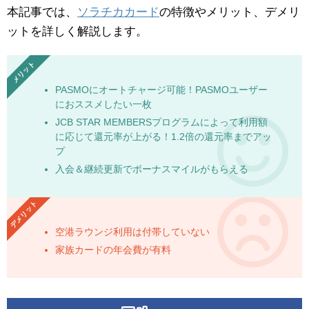
本記事では、
ソラチカカード
の特徴やメリット、デメリ
ットを詳しく解説します。
PASMOにオートチャージ可能！PASMOユーザー
におススメしたい一枚
JCB STAR MEMBERSプログラムによって利用額
に応じて還元率が上がる！1.2倍の還元率までアッ
プ
入会＆継続更新でボーナスマイルがもらえる
空港ラウンジ利用は付帯していない
家族カードの年会費が有料