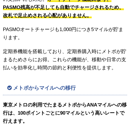
PASMO残高が不足しても自動でチャージされるため、
改札で足止めされる心配がありません。
PASMOオートチャージも1,000円につき5マイルが貯ま
ります。
定期券機能を搭載しており、定期券購入時にメトポが貯
まるためさらにお得。これらの機能が、移動や日常の支
払いを効率化し時間の節約と利便性を提供します。
メトポからマイルへの移行
東京メトロの利用でたまるメトポからANAマイルへの移
行は、100ポイントごとに90マイルという高いレートで
行えます。