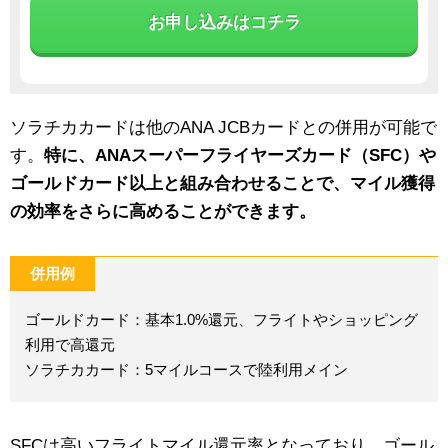
お申し込みはコチラ
ソラチカカードは他のANA JCBカードとの併用が可能で
す。
特に、ANAスーパーフライヤーズカード（SFC）や
ゴールドカード以上と組み合わせることで、マイル獲得
の効率をさらに高めることができます。
併用例
ゴールドカード：基本1.0%還元、フライトやショッピング
利用で高還元
ソラチカカード：5マイルコースで陸利用メイン
SFCは高いフライトマイル還元率となっており、ゴール