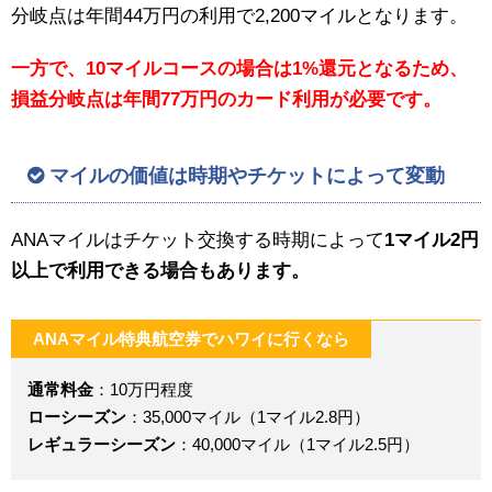
分岐点は年間44万円の利用で2,200マイルとなります。
一方で、10マイルコースの場合は1%還元となるため、
損益分岐点は年間77万円のカード利用が必要です。
マイルの価値は時期やチケットによって変動
ANAマイルはチケット交換する時期によって
1マイル2円
以上で利用できる場合もあります。
ANAマイル特典航空券でハワイに行くなら
通常料金
：10万円程度
ローシーズン
：35,000マイル（1マイル2.8円）
レギュラーシーズン
：40,000マイル（1マイル2.5円）