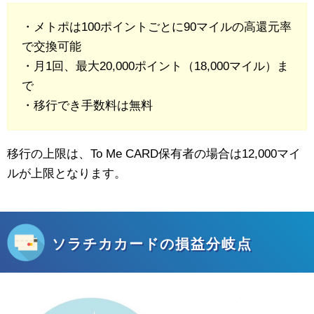
・メトポは100ポイントごとに90マイルの高還元率
で交換可能
・月1回、最大20,000ポイント（18,000マイル）ま
で
・移行でき手数料は無料
移行の上限は、To Me CARD保有者の場合は12,000マイ
ルが上限となります。
ソラチカカードの損益分岐点