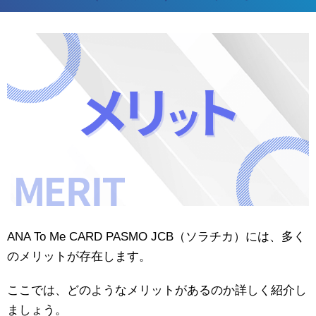
ANA To Me CARD PASMO JCB（ソラチカ）には、多く
のメリットが存在します。
ここでは、どのようなメリットがあるのか詳しく紹介し
ましょう。