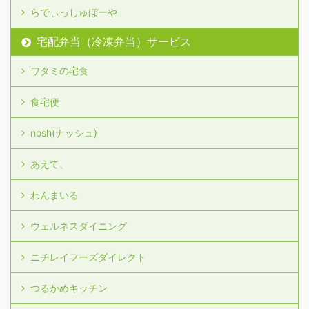
らでぃっしゅぼーや
宅配弁当（冷凍弁当）サービス
ワタミの宅食
食宅便
nosh(ナッシュ)
あえて、
わんまいる
ウェルネスダイニング
ニチレイフーズダイレクト
つるかめキッチン