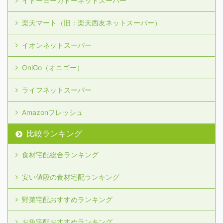
イトーヨーカドーネットスーパー
楽天マート（旧：楽天西友ネットスーパー）
イオンネットスーパー
OniGo（オニゴー）
ライフネットスーパー
Amazonフレッシュ
比較ランキング
食材宅配総合ランキング
安い値段の食材宅配ランキング
野菜宅配おすすめランキング
お魚宅配おすすめランキング