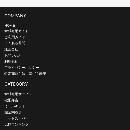
COMPANY
HOME
食材宅配ガイド
ご利用ガイド
よくある質問
運営会社
お問い合わせ
利用規約
プライバシーポリシー
特定商取引法に基づく表記
CATEGORY
食材宅配サービス
宅配弁当
ミールキット
完全栄養食
ネットスーパー
比較ランキング