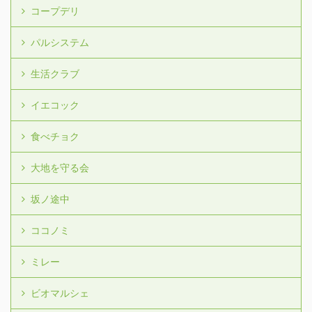
コープデリ
パルシステム
生活クラブ
イエコック
食べチョク
大地を守る会
坂ノ途中
ココノミ
ミレー
ビオマルシェ