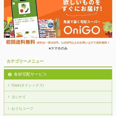
※スマホのみ
カテゴリーメニュー
食材宅配サービス
Oisix(オイシックス)
ヨシケイ
おうちコープ