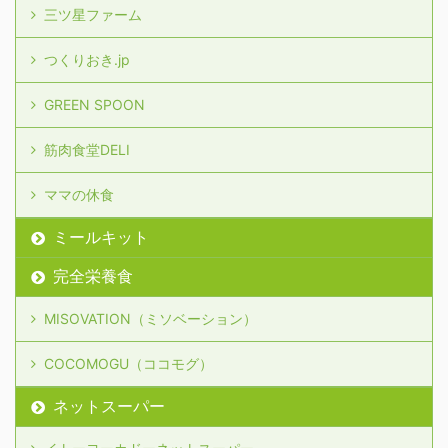
三ツ星ファーム
つくりおき.jp
GREEN SPOON
筋肉食堂DELI
ママの休食
ミールキット
完全栄養食
MISOVATION（ミソベーション）
COCOMOGU（ココモグ）
ネットスーパー