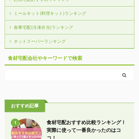
ミールキット(料理キット)ランキング
食事宅配(冷凍弁当)ランキング
ネットスーパーランキング
食材宅配会社やキーワードで検索
おすすめ記事
食材宅配おすすめ比較ランキング！
1
実際に使って一番良かったのはコ
コ！