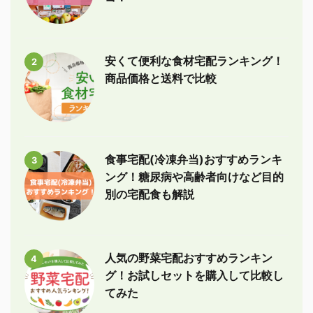
安くて便利な食材宅配ランキング！
2
商品価格と送料で比較
食事宅配(冷凍弁当)おすすめランキ
3
ング！糖尿病や高齢者向けなど目的
別の宅配食も解説
人気の野菜宅配おすすめランキン
4
グ！お試しセットを購入して比較し
てみた