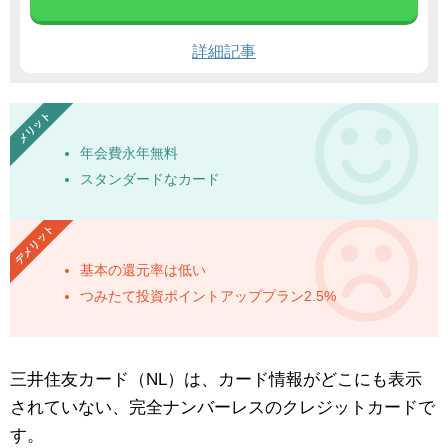
詳細記事
年会費永年無料
スタンダードなカード
基本の還元率は低い
つみたて投資ポイントアッププラン2.5%
三井住友カード（NL）は、カード情報がどこにも表示
されていない、完全ナンバーレスのクレジットカードで
す。