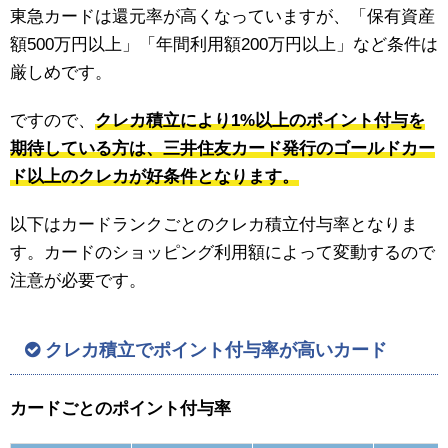
東急カードは還元率が高くなっていますが、「保有資産
額500万円以上」「年間利用額200万円以上」など条件は
厳しめです。
ですので、
クレカ積立により1%以上のポイント付与を
期待している方は、三井住友カード発行のゴールドカー
ド以上のクレカが好条件となります。
以下はカードランクごとのクレカ積立付与率となりま
す。カードのショッピング利用額によって変動するので
注意が必要です。
クレカ積立でポイント付与率が高いカード
カードごとのポイント付与率