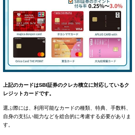
上記のカードはSBI証券のクレカ積立に対応しているク
レジットカードです。
選ぶ際には、利用可能なカードの種類、特典、手数料、
自身の支払い能力などを総合的に考慮する必要がありま
す。