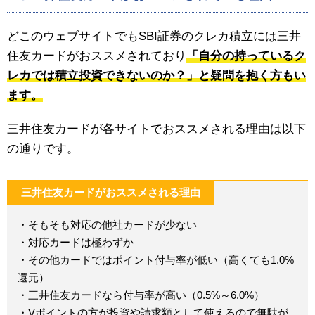
どこのウェブサイトでもSBI証券のクレカ積立には三井
住友カードがおススメされており
「自分の持っているク
レカでは積立投資できないのか？」と疑問を抱く方もい
ます。
三井住友カードが各サイトでおススメされる理由は以下
の通りです。
三井住友カードがおススメされる理由
・そもそも対応の他社カードが少ない
・対応カードは極わずか
・その他カードではポイント付与率が低い（高くても1.0%
還元）
・三井住友カードなら付与率が高い（0.5%～6.0%）
・Vポイントの方が投資や請求額として使えるので無駄が