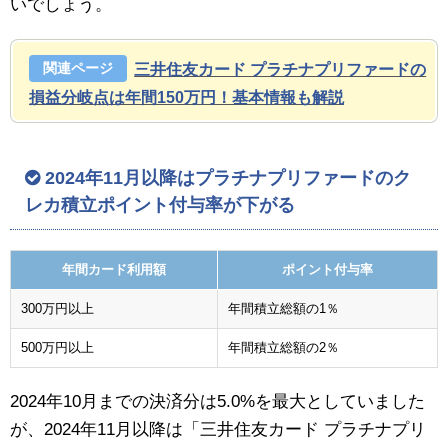
いでしょう。
三井住友カード プラチナプリファードの
損益分岐点は年間150万円！基本情報も解説
2024年11月以降はプラチナプリファードのク
レカ積立ポイント付与率が下がる
年間カード利用額
ポイント付与率
300万円以上
年間積立総額の1％
500万円以上
年間積立総額の2％
2024年10月までの決済分は5.0%を最大としていました
が、2024年11月以降は「三井住友カード プラチナプリ