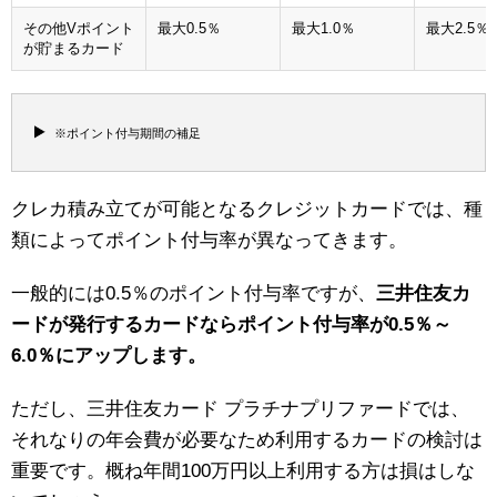
その他Vポイント
最大0.5％
最大1.0％
最大2.5％
が貯まるカード
※ポイント付与期間の補足
クレカ積み立てが可能となるクレジットカードでは、種
類によってポイント付与率が異なってきます。
一般的には0.5％のポイント付与率ですが、
三井住友カ
ードが発行するカードならポイント付与率が0.5％～
6.0％にアップします。
ただし、三井住友カード プラチナプリファードでは、
それなりの年会費が必要なため利用するカードの検討は
重要です。概ね年間100万円以上利用する方は損はしな