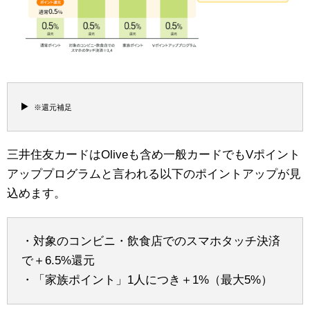
※還元補足
三井住友カードはOliveも含め一般カードでもVポイント
アッププログラムと言われる以下のポイントアップが見
込めます。
・対象のコンビニ・飲食店でのスマホタッチ決済
で＋6.5%還元
・「家族ポイント」1人につき＋1%（最大5%）