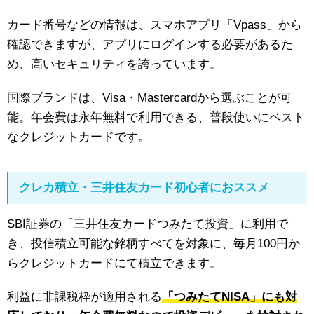
カード番号などの情報は、スマホアプリ「Vpass」から
確認できますが、アプリにログインする必要があるた
め、高いセキュリティを誇っています。
国際ブランドは、Visa・Mastercardから選ぶことが可
能。年会費は永年無料で利用できる、普段使いにベスト
なクレジットカードです。
クレカ積立・三井住友カード初心者におススメ
SBI証券の「三井住友カードつみたて投資」に利用で
き、投信積立可能な銘柄すべてを対象に、毎月100円か
らクレジットカードにて積立できます。
利益に非課税枠が適用される
「つみたてNISA」にも対