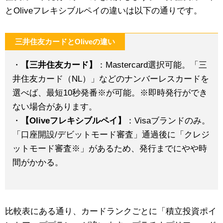
とOliveフレキシブルペイの違いは以下の通りです。
三井住友カードとOliveの違い
・
【三井住友カード】
：Mastercard選択可能。「三
井住友カード（NL）」などのナンバーレスカードを
選べば、最短10秒発番※が可能。※即時発行ができ
ない場合があります。
・
【Oliveフレキシブルペイ】
：Visaブランドのみ。
「口座開設/デビットモード審査」通過後に「クレジ
ットモード審査※」があるため、発行までにやや時
間がかかる。
比較表にある通り、カードランクごとに「積立投資ポイ