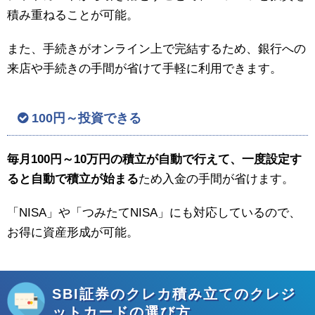
積み重ねることが可能。
また、手続きがオンライン上で完結するため、銀行への
来店や手続きの手間が省けて手軽に利用できます。
100円～投資できる
毎月100円～10万円の積立が自動で行えて、一度設定す
ると自動で積立が始まる
ため入金の手間が省けます。
「NISA」や「つみたてNISA」にも対応しているので、
お得に資産形成が可能。
SBI証券のクレカ積み立てのクレジ
ットカードの選び方