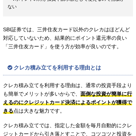
ない
SBI証券では、三井住友カード以外のクレカはほどんど
対応していないため、結果的にポイント還元率の良い
「三井住友カード」を使う方が効率が良いのです。
クレカ積み立てを利用する理由とは
クレカ積み立てを利用する理由は、通常の投資手段より
も簡単でメリットが多いからで、
面倒な投資が簡単に行
えるのにクレジットカード決済によるポイントが獲得で
きる
点は大きな魅力です。
クレカ積み立てでは、指定した金額を毎月自動的にクレ
ジットカードから引き落とすことで、コツコツと投資を