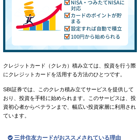
クレジットカード（クレカ）積み立ては、投資を行う際
にクレジットカードを活用する方法のひとつです。
SBI証券では、このクレカ積み立てサービスを提供して
おり、投資を手軽に始められます。このサービスは、投
資初心者からベテランまで、幅広い投資家層に利用され
ています。
三井住友カードがおススメされている理由