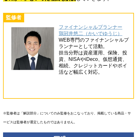
監修者
ファイナンシャルプランナー
鶏冠井悠二（かいでゆうじ）
WEB専門のファイナンシャルプ
ランナーとして活動。
担当分野は資産運用、保険、投
資、NISAやiDeco、仮想通貨、
相続、クレジットカードやポイ
活など幅広く対応。
※監修者は「解説部分」についてのみ監修をおこなっており、掲載している商品・サ
ービスは監修者が選定したものではありません。