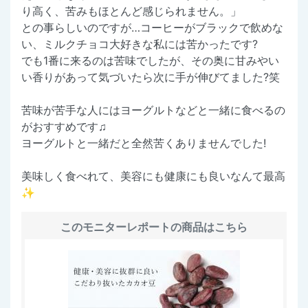
り高く、苦みもほとんど感じられません。」
との事らしいのですが…コーヒーがブラックで飲めな
い、ミルクチョコ大好きな私には苦かったです?
でも1番に来るのは苦味でしたが、その奥に甘みやい
い香りがあって気づいたら次に手が伸びてました?笑
苦味が苦手な人にはヨーグルトなどと一緒に食べるの
がおすすめです♫
ヨーグルトと一緒だと全然苦くありませんでした!
美味しく食べれて、美容にも健康にも良いなんて最高
✨
このモニターレポートの商品はこちら