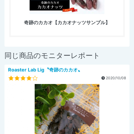
奇跡のカカオ【カカオナッツサンプル】
同じ商品のモニターレポート
Roaster Lab Lig〝奇跡のカカオ〟
2020/10/08