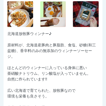
北海道放牧豚ウィンナー♪
原材料が、北海道産豚肉と豚脂肪、食塩、砂糖(和三
盆糖)、香辛料のみの無添加のウィンナーソーセー
ジ。
ほとんどのウィンナーに入っている身体に悪い
亜硝酸ナトリウム、リン酸塩が入っていません。
自然に作られています!!
広い北海道で育てられた、放牧豚なので
環境も栄養も良さそう。