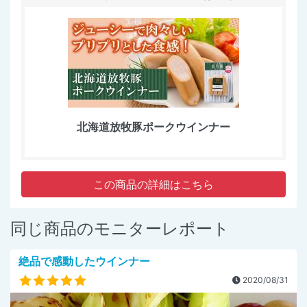
北海道放牧豚ポークウインナー
この商品の詳細はこちら
同じ商品のモニターレポート
絶品で感動したウインナー
2020/08/31