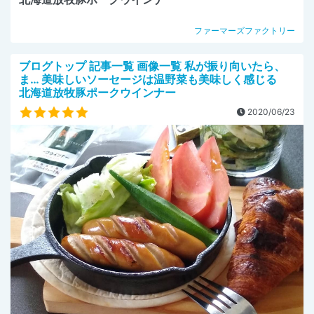
ファーマーズファクトリー
ブログトップ 記事一覧 画像一覧 私が振り向いたら、
ま… 美味しいソーセージは温野菜も美味しく感じる
北海道放牧豚ポークウインナー
2020/06/23