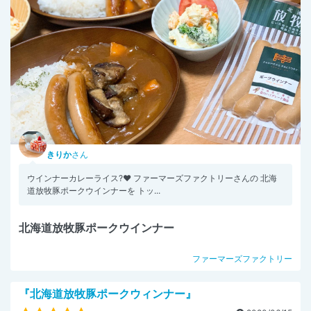
きりか
さん
ウインナーカレーライス?❤️ ファーマーズファクトリーさんの 北海
道放牧豚ポークウインナーを トッ...
北海道放牧豚ポークウインナー
ファーマーズファクトリー
『北海道放牧豚ポークウィンナー』