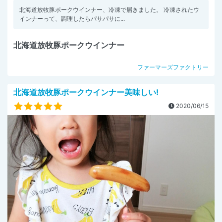
北海道放牧豚ポークウインナー、冷凍で届きました。 冷凍されたウ
インナーって、調理したらパサパサに...
北海道放牧豚ポークウインナー
ファーマーズファクトリー
北海道放牧豚ポークウインナー美味しい!
2020/06/15