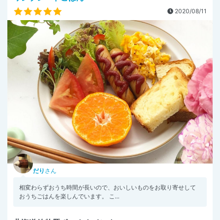
2020/08/11
だり
さん
相変わらずおうち時間が長いので、おいしいものをお取り寄せして
おうちごはんを楽しんでいます。 こ...