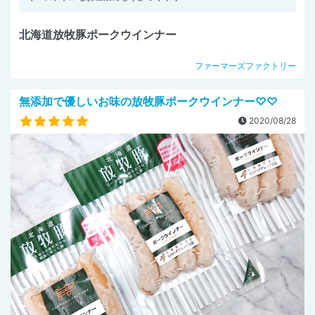
北海道放牧豚ポークウインナー
ファーマーズファクトリー
無添加で優しいお味の放牧豚ポークウインナー♡♡
2020/08/28