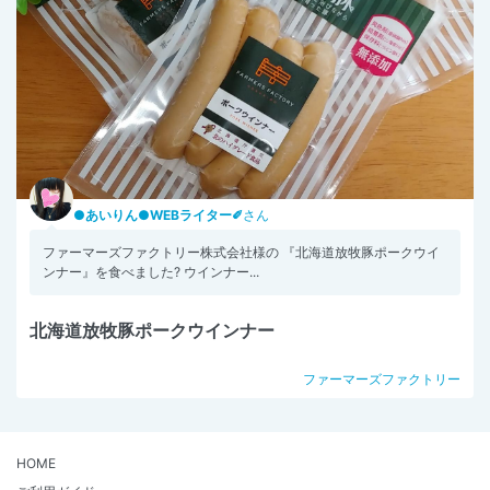
●あいりん●WEBライター✐
さん
ファーマーズファクトリー株式会社様の 『北海道放牧豚ポークウイ
ンナー』を食べました? ウインナー...
北海道放牧豚ポークウインナー
ファーマーズファクトリー
HOME