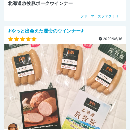
北海道放牧豚ポークウインナー
ファーマーズファクトリー
♪やっと出会えた運命のウインナー♪
2020/06/16