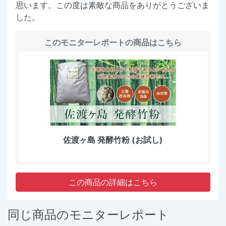
思います。この度は素敵な商品をありがとうございま
した。
このモニターレポートの商品はこちら
佐渡ヶ島 発酵竹粉 (お試し)
この商品の詳細はこちら
同じ商品のモニターレポート