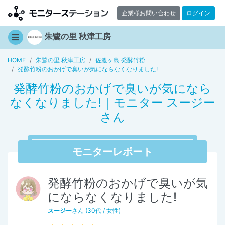
企業様お問い合わせ
ログイン
朱鷺の里 秋津工房
HOME
朱鷺の里 秋津工房
佐渡ヶ島 発酵竹粉
発酵竹粉のおかげで臭いが気にならなくなりました!
発酵竹粉のおかげで臭いが気になら
なくなりました!｜モニター スージー
さん
モニターレポート
発酵竹粉のおかげで臭いが気
にならなくなりました!
スージー
さん (30代 / 女性)