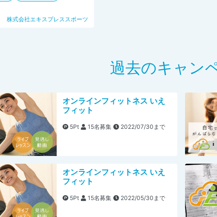
株式会社エキスプレススポーツ
過去のキャン
オンラインフィットネス いえ
フィット
5Pt
15名募集
2022/07/30まで
オンラインフィットネス いえ
フィット
5Pt
15名募集
2022/05/30まで