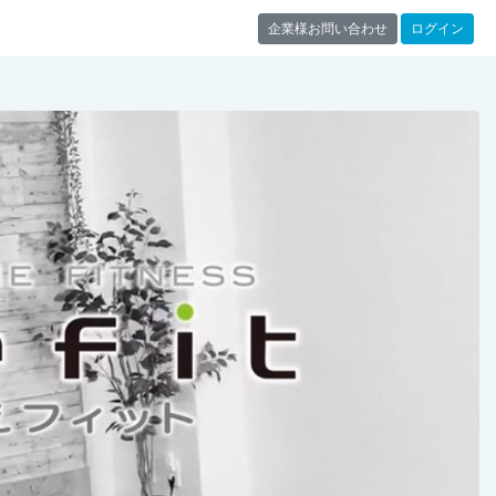
企業様お問い合わせ
ログイン