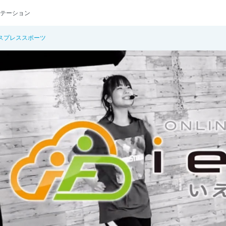
テーション
スプレススポーツ