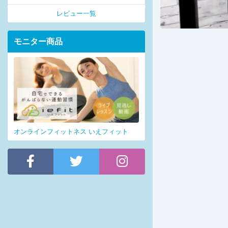
レビュー一覧
モニター商品
オンラインフィットネス いえフィット