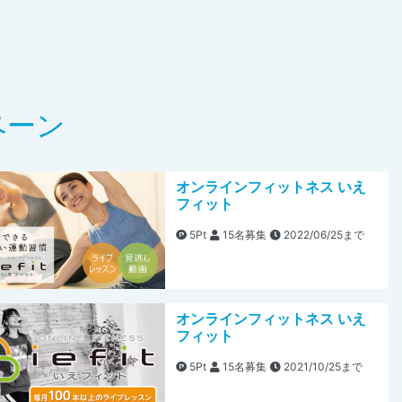
ペーン
オンラインフィットネス いえ
フィット
5Pt
15名募集
2022/06/25まで
オンラインフィットネス いえ
フィット
5Pt
15名募集
2021/10/25まで