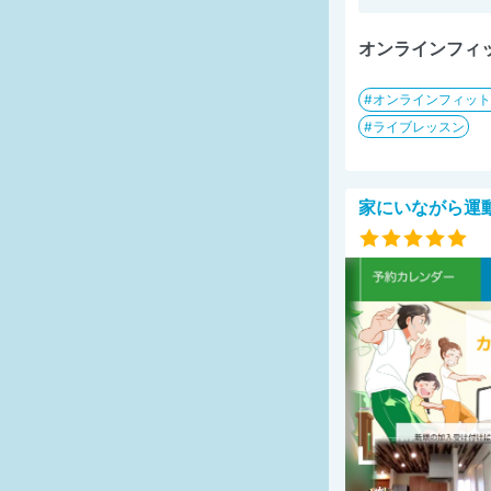
オンラインフィ
オンラインフィット
ライブレッスン
家にいながら運動