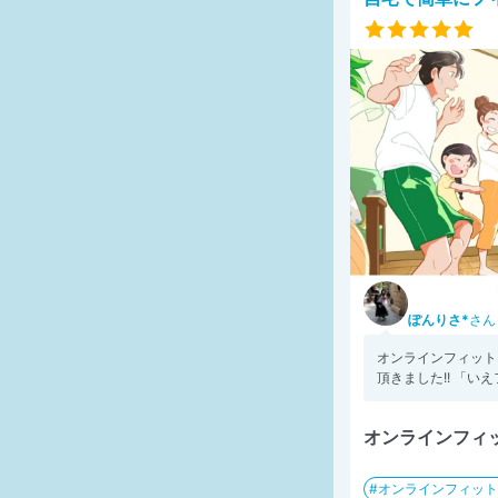
ぽんりさ*
さん
オンラインフィット
頂きました!! 「いえ
オンラインフィ
オンラインフィット