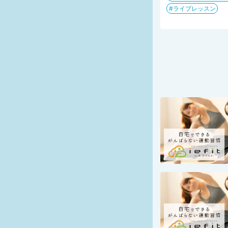
ライブレッスン