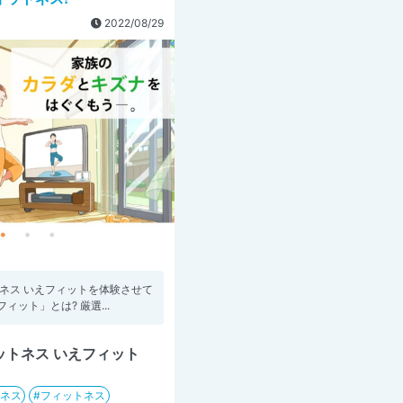
2022/08/29
ネス いえフィットを体験させて
フィット」とは? 厳選...
ットネス いえフィット
ネス
フィットネス