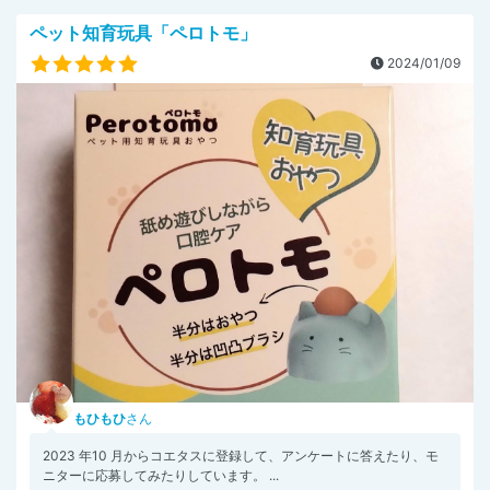
ペット知育玩具「ペロトモ」
2024/01/09
もひもひ
さん
2023 年10 月からコエタスに登録して、アンケートに答えたり、モ
ニターに応募してみたりしています。 ...