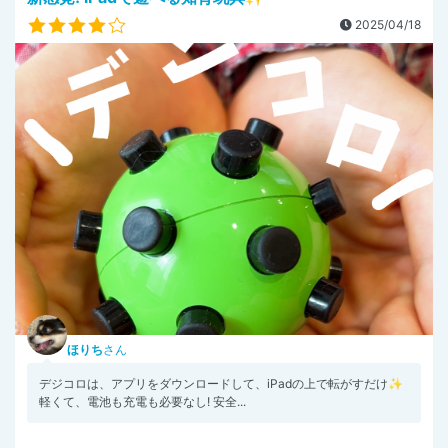
2025/04/18
ほりち
さん
デジコロは、アプリをダウンロードして、iPadの上で転がすだけ✨
軽くて、電池も充電も必要なし! 安全...