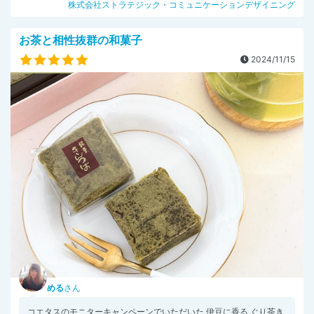
株式会社ストラテジック・コミュニケーションデザイニング
お茶と相性抜群の和菓子
2024/11/15
める
さん
コエタスのモニターキャンペーンでいただいた 伊豆に香る ぐり茶き