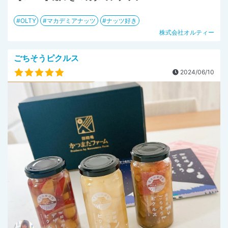
OLTY
マカデミアナッツ
ナッツ好き
株式会社オルティー
ごちそうピクルス
2024/06/10