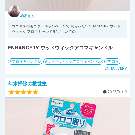
める
さん
コエタスのモニターキャンペーンで もらった"ENHANCERY ウッド
ウィック アロマキャンドル"についての...
ENHANCERY ウッドウィックアロマキャンドル
アロマキャンドル
ウッドウィックアロマキャンドル
アロマ
ENHANCERY
年末掃除の救世主
2025/01/16