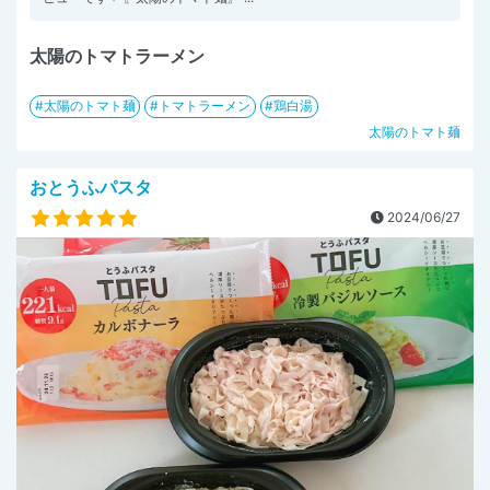
太陽のトマトラーメン
太陽のトマト麺
トマトラーメン
鶏白湯
太陽のトマト麺
おとうふパスタ
2024/06/27