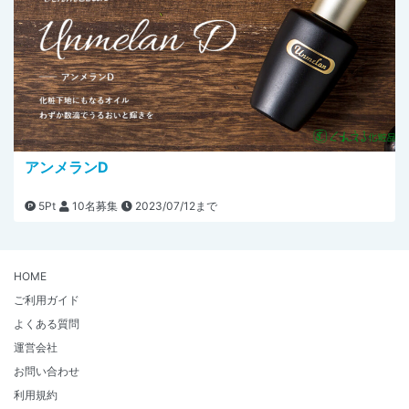
アンメランD
5Pt
10名募集
2023/07/12まで
HOME
ご利用ガイド
よくある質問
運営会社
お問い合わせ
利用規約