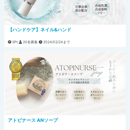
【ハンドケア】ネイル&ハンド
5Pt
20名募集
2024/02/24まで
アトピナース ANソープ