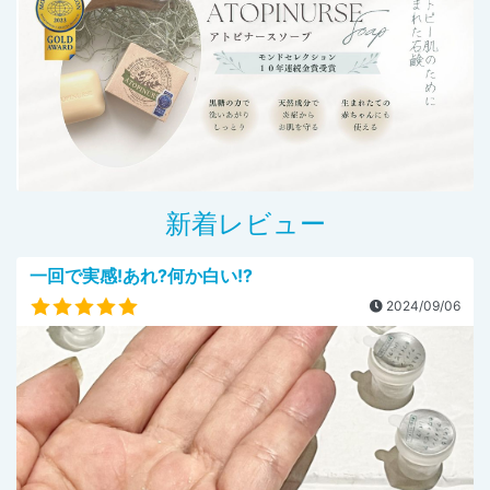
新着レビュー
一回で実感!あれ?何か白い!?
2024/09/06