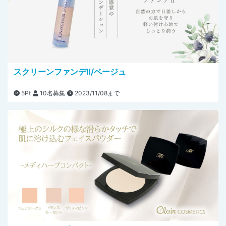
スクリーンファンデⅡ/ベージュ
5Pt
10名募集
2023/11/08まで