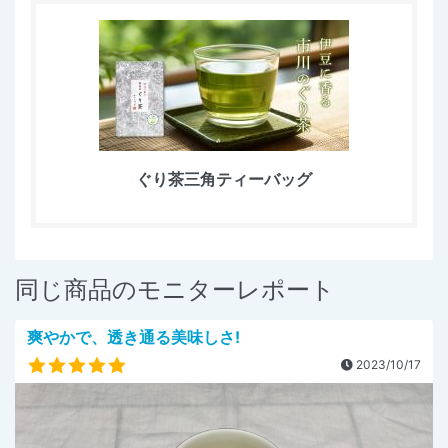
ぐり茶三角ティーバッグ
同じ商品のモニターレポート
爽やかで、透き通る美味しさ!
2023/10/17