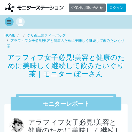
企業様お問い合わせ
ログイン
HOME
ぐり茶三角ティーバッグ
アラフィフ女子必見!美容と健康のために美味しく継続して飲みたいぐり
茶
アラフィフ女子必見!美容と健康のた
めに美味しく継続して飲みたいぐり
茶｜モニター ぼーさん
モニターレポート
アラフィフ女子必見!美容と
健康のために美味しく継続し