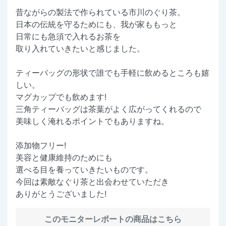
昔ながらの製法で作られている市川のぐり茶。
日本の伝統を守るためにも、我が家ももっと
日常にも急須で入れるお茶を
取り入れていきたいと感じました。
ティーバッグの形状で誰でも手軽に飲めるところも嬉
しい。
マグカップでも飲めます!
三角ティーバッグは茶葉がよく広がってくれるので
美味しく淹れるポイントでもありますね。
添加物フリー!
美容と健康維持のためにも
選べる目を養っていきたいものです。
今回は素敵なぐり茶と出会わせていただき
ありがとうございました!
このモニターレポートの商品はこちら