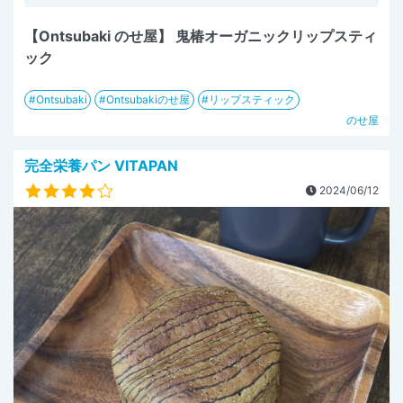
【Ontsubaki のせ屋】 鬼椿オーガニックリップスティ
ック
Ontsubaki
Ontsubakiのせ屋
リップスティック
のせ屋
完全栄養パン VITAPAN
2024/06/12