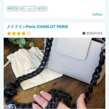
肌荒れ
しっとり
毛穴
bullbay
メイドインParis CHARLOT PARIS
2025/01/03