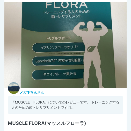
メガネちん
さん
「MUSCLE FLORA」についてのレビューです。 トレーニングする
人のための菌トレサプリメントです! ⁡1...
MUSCLE FLORA(マッスルフローラ)