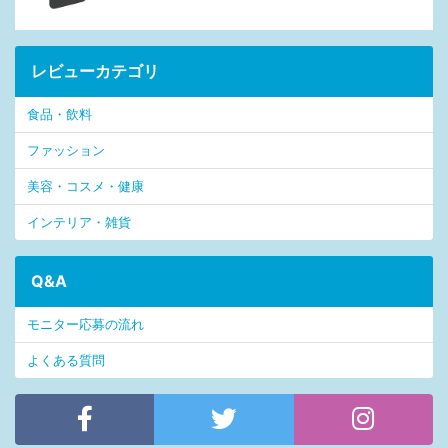
レビューカテゴリ
食品・飲料
ファッション
美容・コスメ・健康
インテリア・雑貨
Q&A
モニター応募の流れ
よくある質問