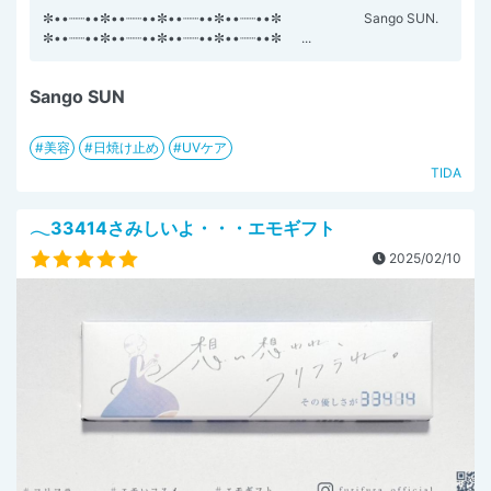
✼••┈┈••✼••┈┈••✼••┈┈••✼••┈┈••✼ Sango SUN.
✼••┈┈••✼••┈┈••✼••┈┈••✼••┈┈••✼ ...
Sango SUN
美容
日焼け止め
UVケア
TIDA
𓂃33414さみしいよ・・・エモギフト
2025/02/10