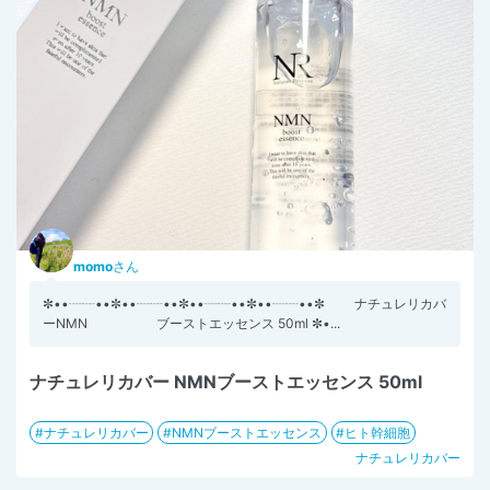
momo
さん
✼••┈┈••✼••┈┈••✼••┈┈••✼••┈┈••✼ ナチュレリカバ
ーNMN ブーストエッセンス 50ml ✼•...
ナチュレリカバー NMNブーストエッセンス 50ml
ナチュレリカバー
NMNブーストエッセンス
ヒト幹細胞
ナチュレリカバー