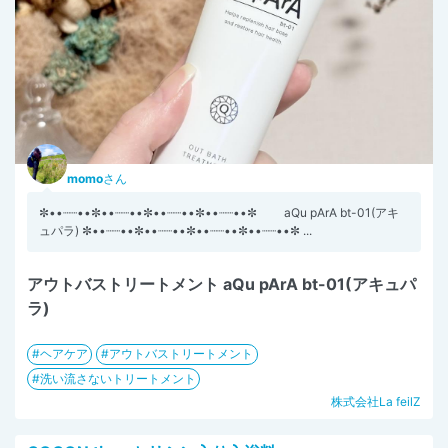
momo
さん
✼••┈┈••✼••┈┈••✼••┈┈••✼••┈┈••✼ aQu pArA bt-01(アキ
ュパラ) ✼••┈┈••✼••┈┈••✼••┈┈••✼••┈┈••✼ ...
アウトバストリートメント aQu pArA bt-01(アキュパ
ラ)
ヘアケア
アウトバストリートメント
洗い流さないトリートメント
株式会社La feilZ