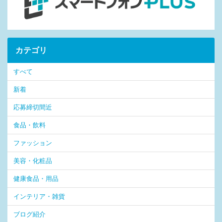
カテゴリ
すべて
新着
応募締切間近
食品・飲料
ファッション
美容・化粧品
健康食品・用品
インテリア・雑貨
ブログ紹介