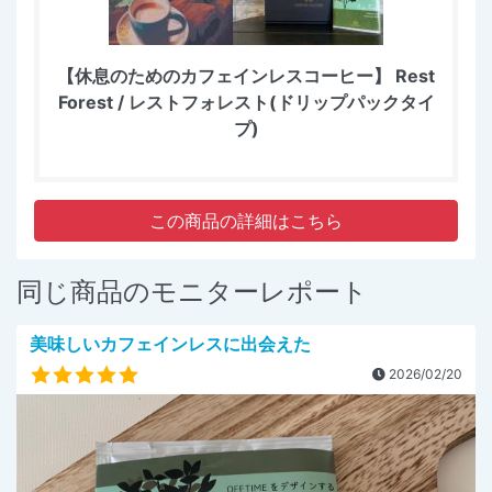
【休息のためのカフェインレスコーヒー】 Rest
Forest / レストフォレスト(ドリップパックタイ
プ)
この商品の詳細はこちら
同じ商品のモニターレポート
美味しいカフェインレスに出会えた
2026/02/20