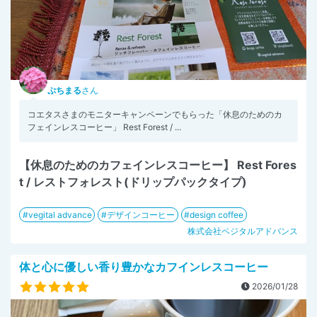
ぷちまる
さん
コエタスさまのモニターキャンペーンでもらった「休息のためのカ
フェインレスコーヒー」 Rest Forest / ...
【休息のためのカフェインレスコーヒー】 Rest Fores
t / レストフォレスト(ドリップパックタイプ)
vegital advance
デザインコーヒー
design coffee
株式会社ベジタルアドバンス
体と心に優しい香り豊かなカフインレスコーヒー
2026/01/28