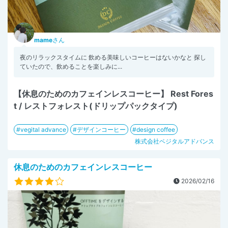
mame
さん
夜のリラックスタイムに 飲める美味しいコーヒーはないかなと 探し
ていたので、飲めることを楽しみに...
【休息のためのカフェインレスコーヒー】 Rest Fores
t / レストフォレスト(ドリップパックタイプ)
vegital advance
デザインコーヒー
design coffee
株式会社ベジタルアドバンス
休息のためのカフェインレスコーヒー
2026/02/16