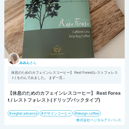
みみん
さん
休息のためのカフェインレスコーヒー】 Rest Forest(レストフォレス
ト) をのんでみました。 まず一言...
【休息のためのカフェインレスコーヒー】 Rest Fores
t / レストフォレスト(ドリップパックタイプ)
vegital advance
デザインコーヒー
design coffee
株式会社ベジタルアドバンス