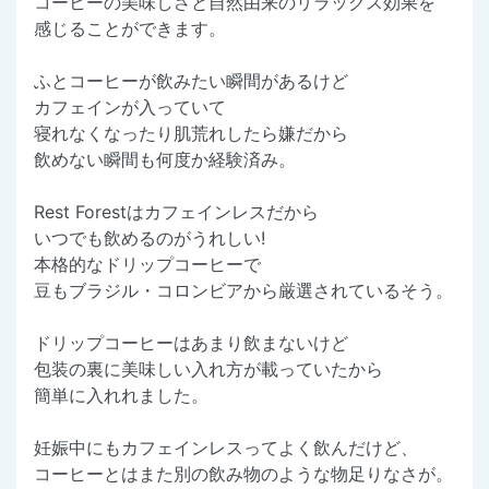
コーヒーの美味しさと自然由来のリラックス効果を
感じることができます。
ふとコーヒーが飲みたい瞬間があるけど
カフェインが入っていて
寝れなくなったり肌荒れしたら嫌だから
飲めない瞬間も何度か経験済み。
Rest Forestはカフェインレスだから
いつでも飲めるのがうれしい!
本格的なドリップコーヒーで
豆もブラジル・コロンビアから厳選されているそう。
ドリップコーヒーはあまり飲まないけど
包装の裏に美味しい入れ方が載っていたから
簡単に入れれました。
妊娠中にもカフェインレスってよく飲んだけど、
コーヒーとはまた別の飲み物のような物足りなさが。