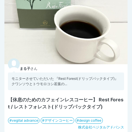
まる子
さん
モニターさせていただいた 『Rest Forest(ドリップパックタイプ)』
クワンソウとトウモロコシ若葉の...
【休息のためのカフェインレスコーヒー】 Rest Fores
t / レストフォレスト(ドリップパックタイプ)
vegital advance
デザインコーヒー
design coffee
株式会社ベジタルアドバンス