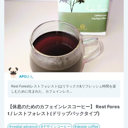
APO
さん
Rest Forest(レストフォレスト)はリラックス&リフレッシュ時間を楽
しむために生まれた、カフェインレス...
【休息のためのカフェインレスコーヒー】 Rest Fores
t / レストフォレスト(ドリップパックタイプ)
vegital advance
デザインコーヒー
design coffee