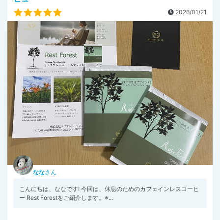
2026/01/21
なな
さん
こんにちは、ななです! 今回は、休息のためのカフェインレスコーヒ
ー Rest Forestをご紹介します。※...