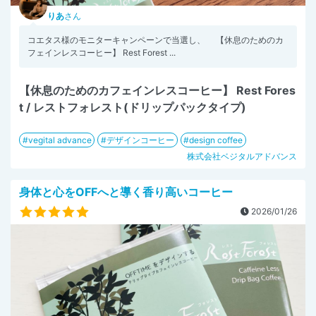
りあ
さん
コエタス様のモニターキャンペーンで当選し、 【休息のためのカ
フェインレスコーヒー】 Rest Forest ...
【休息のためのカフェインレスコーヒー】 Rest Fores
t / レストフォレスト(ドリップパックタイプ)
vegital advance
デザインコーヒー
design coffee
株式会社ベジタルアドバンス
身体と心をOFFへと導く香り高いコーヒー
2026/01/26