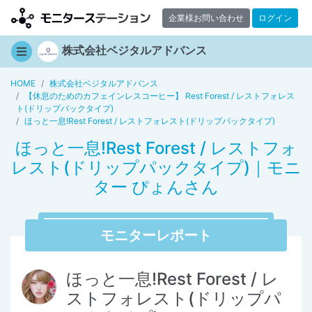
企業様お問い合わせ
ログイン
株式会社ベジタルアドバンス
HOME
株式会社ベジタルアドバンス
【休息のためのカフェインレスコーヒー】 Rest Forest / レストフォレス
ト(ドリップパックタイプ)
ほっと一息!Rest Forest / レストフォレスト(ドリップパックタイプ)
ほっと一息!Rest Forest / レストフォ
レスト(ドリップパックタイプ)｜モニ
ター ぴょんさん
モニターレポート
ほっと一息!Rest Forest / レ
ストフォレスト(ドリップパ