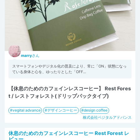
marry
さん
スマートフォンやデジタル化の普及により、常に「ON」状態になっ
ている身体と心を、ゆったりとした「OFF...
【休息のためのカフェインレスコーヒー】 Rest Fores
t / レストフォレスト(ドリップパックタイプ)
vegital advance
デザインコーヒー
design coffee
株式会社ベジタルアドバンス
休息のためのカフェインレスコーヒー Rest Forest レ
ビュー