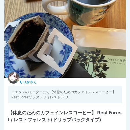
りりか
さん
コエタスのモニターにて【休息のためのカフェインレスコーヒー】
Rest Forest / レストフォレスト(ドリ...
【休息のためのカフェインレスコーヒー】 Rest Fores
t / レストフォレスト(ドリップパックタイプ)