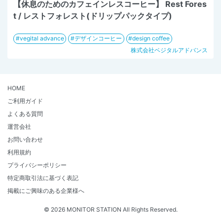
【休息のためのカフェインレスコーヒー】 Rest Fores
t / レストフォレスト(ドリップパックタイプ)
vegital advance
デザインコーヒー
design coffee
株式会社ベジタルアドバンス
HOME
ご利用ガイド
よくある質問
運営会社
お問い合わせ
利用規約
プライバシーポリシー
特定商取引法に基づく表記
掲載にご興味のある企業様へ
© 2026 MONITOR STATION All Rights Reserved.