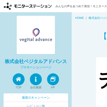
みんなの声をあつめて発信！モニタース
HOME
株式会社ベジ
株式会社ベジタルアドバンス
プロモーションページ
TOP
会社概要
HP
最新のキャンペーン
レビュー一覧