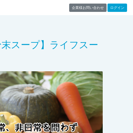
企業様お問い合わせ
ログイン
粉末スープ】ライフスー