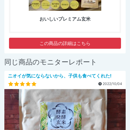
おいしいプレミアム玄米
この商品の詳細はこちら
同じ商品のモニターレポート
ニオイが気にならないから、子供も食べてくれた!
2022/10/04