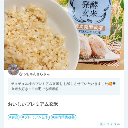
なっちゃんさら
さん
チュチュル様のプレミアム玄米を お試しさせていただきました🥰❤️
玄米大好きっ‼️ 自宅でも精米前...
おいしいプレミアム玄米
食品
プレミアム玄米
腸内環境改善
㈱チュチュル