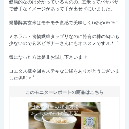
健康的なのは分かっているものの…玄米ってパサパサ
で苦手なイメージがあって手が出せずにいました。
発酵酵素玄米はモチモチ食感で美味しく(๑ᵒ̴̷͈чᵒ̴̷͈๑)ŧ‹”ŧ‹”!
ミネラル・食物繊維タップリなのに特有の糠の匂いも
少ないので玄米ビギナーさんにもオススメです♬.*゜
気になった方は是非お試し下さいませ
コエタス様今回もステキなご縁をありがとうございま
した(ᵒ̴̶̷ ᵒ̴̶̷ )✧‧˚
このモニターレポートの商品はこちら