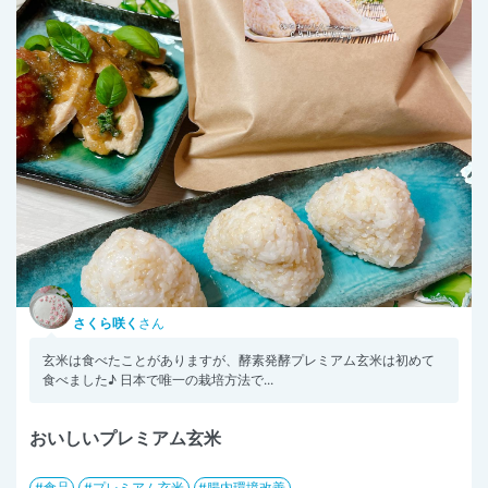
さくら咲く
さん
玄米は食べたことがありますが、酵素発酵プレミアム玄米は初めて
食べました♪ 日本で唯一の栽培方法で...
おいしいプレミアム玄米
食品
プレミアム玄米
腸内環境改善