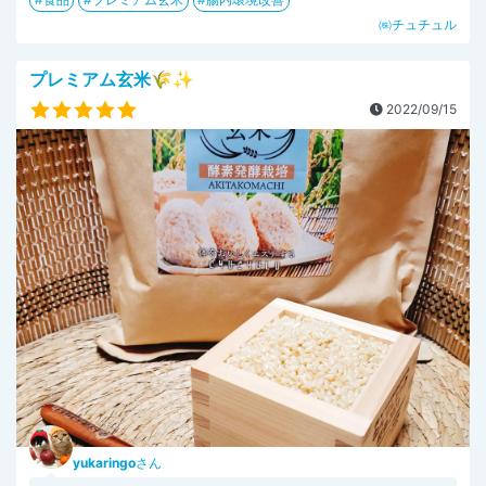
㈱チュチュル
プレミアム玄米🌾✨
2022/09/15
yukaringo
さん