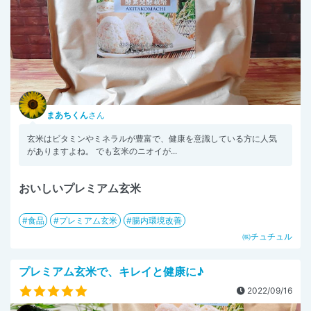
まあちくん
さん
玄米はビタミンやミネラルが豊富で、健康を意識している方に人気
がありますよね。 でも玄米のニオイが...
おいしいプレミアム玄米
食品
プレミアム玄米
腸内環境改善
㈱チュチュル
プレミアム玄米で、キレイと健康に♪
2022/09/16