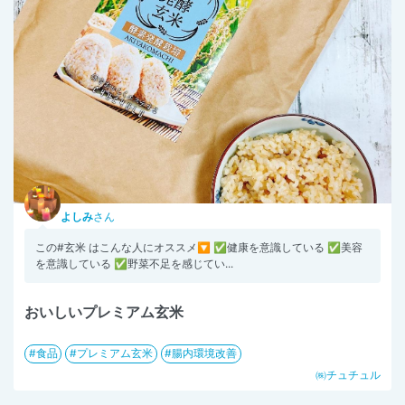
よしみ
さん
この#玄米 はこんな人にオススメ🔽 ✅健康を意識している ✅美容
を意識している ✅野菜不足を感じてい...
おいしいプレミアム玄米
食品
プレミアム玄米
腸内環境改善
㈱チュチュル