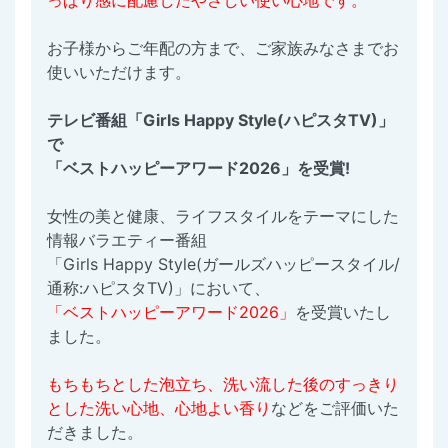
っぱり感に配慮したやさしい使い心地です。
お子様からご年配の方まで、ご家族みなさまでお
使いいただけます。
テレビ番組「Girls Happy Style(ハピスタTV)」
で
「ベストハッピーアワード2026」を受賞!
女性の美と健康、ライフスタイルをテーマにした
情報バラエティー番組
「Girls Happy Style(ガールズハッピースタイル/
通称:ハピスタTV)」において、
「ベストハッピーアワード2026」
を受賞いたし
ました。
もちもちとした泡立ち、洗い流した後のすっきり
とした洗い心地、心地よい香り
などをご評価いた
だきました。