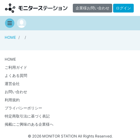
企業様お問い合わせ
ログイン
HOME
HOME
ご利用ガイド
よくある質問
運営会社
お問い合わせ
利用規約
プライバシーポリシー
特定商取引法に基づく表記
掲載にご興味のある企業様へ
© 2026 MONITOR STATION All Rights Reserved.