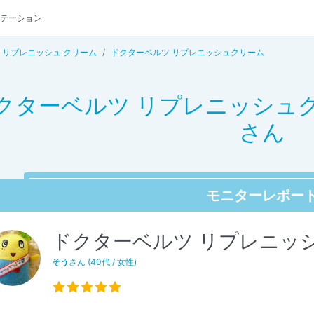
テーション
リプレニッシュ クリーム
ドクターベルツ リプレニッシュクリーム
クターベルツ リプレニッシュ
さん
モニターレポー
ドクターベルツ リプレニッ
そう
さん (40代 / 女性)