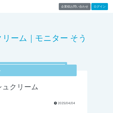
企業様お問い合わせ
ログイン
クリーム｜モニター そう
ト
シュクリーム
2025/04/04