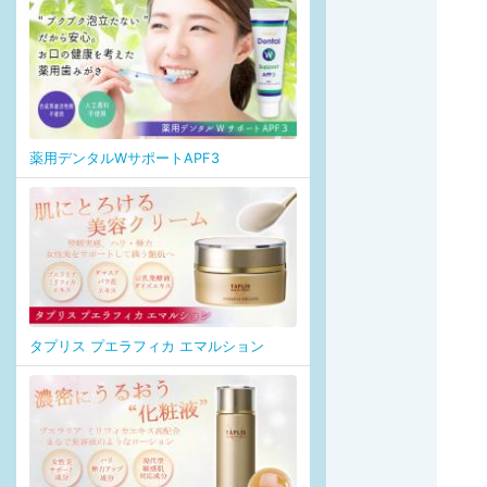
薬用デンタルWサポートAPF3
タプリス プエラフィカ エマルション