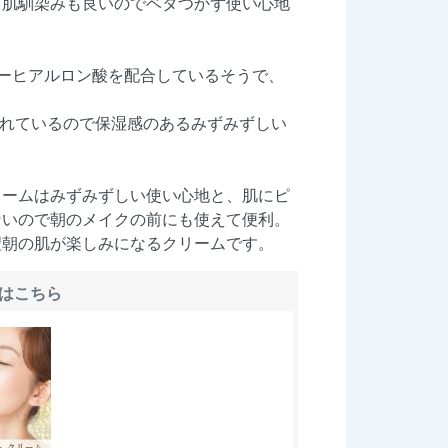
く肌馴染みも良いのでベタつかず使い心地
ーヒアルロン酸を配合しているそうで、
されているので保湿感のあるみずみずしい
リームはみずみずしい使い心地と、肌にピ
ないので朝のメイクの前にも使えて便利。
翌朝の肌が楽しみになるクリームです。
はこちら