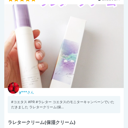
y***
さん
#コエタス #PR #ラレター コエタスのモニターキャンペーンでいた
だきました ラレタークリーム(保...
ラレタークリーム(保湿クリーム)