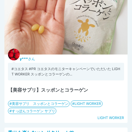
y***
さん
#コエタス #PR コエタスのモニターキャンペーンでいただいた LiGH
T WORKER スッポンとコラーゲンの...
【美容サプリ】スッポンとコラーゲン
美容サプリ スッポンとコラーゲン
LIGHT WORKER
すっぽんコラーゲン サプリ
LIGHT WORKER