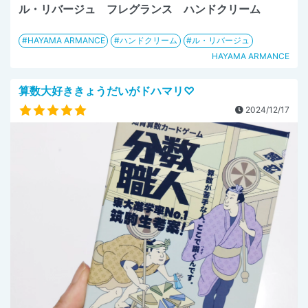
ル・リバージュ フレグランス ハンドクリーム
HAYAMA ARMANCE
ハンドクリーム
ル・リバージュ
HAYAMA ARMANCE
算数大好ききょうだいがドハマリ♡
2024/12/17