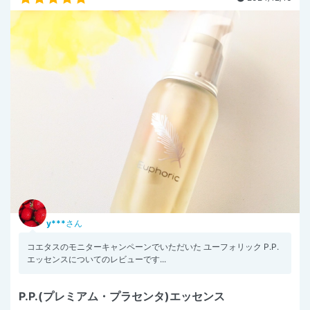
y***
さん
コエタスのモニターキャンペーンでいただいた ユーフォリック P.P.
エッセンスについてのレビューです...
P.P.(プレミアム・プラセンタ)エッセンス