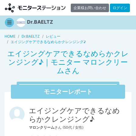
企業様お問い合わせ
ログイン
Dr.BAELTZ
HOME
Dr.BAELTZ
レビュー
エイジングケアできるなめらかクレンジング♪
エイジングケアできるなめらかクレ
ンジング♪｜モニター マロンクリー
ムさん
モニターレポート
エイジングケアできるなめ
らかクレンジング♪
マロンクリーム
さん (50代 / 女性)