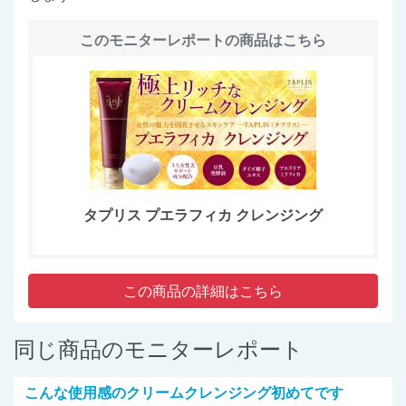
このモニターレポートの商品はこちら
タプリス プエラフィカ クレンジング
この商品の詳細はこちら
同じ商品のモニターレポート
こんな使用感のクリームクレンジング初めてです