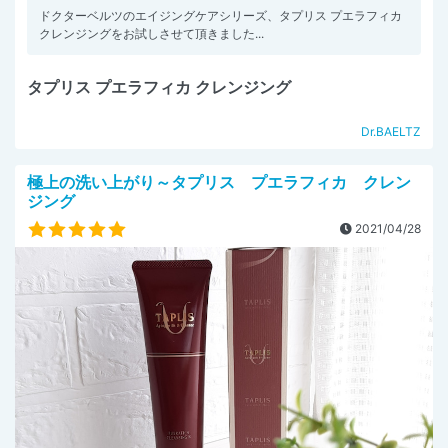
ドクターベルツのエイジングケアシリーズ、タプリス プエラフィカ
クレンジングをお試しさせて頂きました...
タプリス プエラフィカ クレンジング
Dr.BAELTZ
極上の洗い上がり～タプリス プエラフィカ クレン
ジング
2021/04/28