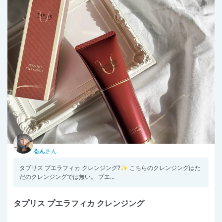
るん
さん
タプリス プエラフィカ クレンジング?✨ こちらのクレンジングはた
だのクレンジングでは無い。 プエ...
タプリス プエラフィカ クレンジング