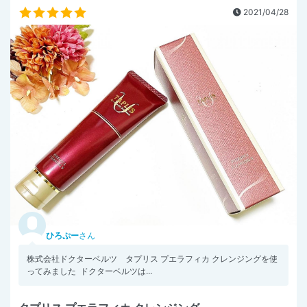
2021/04/28
ひろぷー
さん
株式会社ドクターベルツ タプリス プエラフィカ クレンジングを使
ってみました ドクターベルツは...