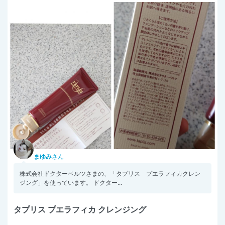
まゆみ
さん
株式会社ドクターベルツさまの、「タプリス プエラフィカクレン
ジング」を使っています。 ドクター...
タプリス プエラフィカ クレンジング