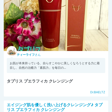
ティーライフ
さん
お肌が本来持っている、自らすこやかに美しくなろうとする力に着
目し、自然の治癒力「素肌力」を毎日の...
タプリス プエラフィカ クレンジング
Dr.BAELTZ
エイジング肌を優しく洗い上げるクレンジング♪ タプ
リス プエラフィカ クレンジング