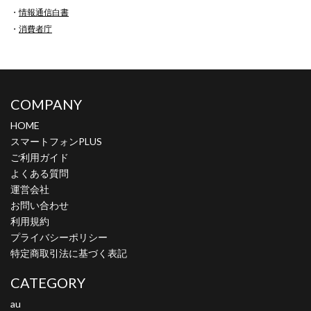
・
情報通信白書
・
消費者庁
COMPANY
HOME
スマートフォンPLUS
ご利用ガイド
よくある質問
運営会社
お問い合わせ
利用規約
プライバシーポリシー
特定商取引法に基づく表記
CATEGORY
au