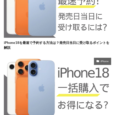
iPhone18を最速で予約する方法は？発売日当日に受け取るポイントを
解説
iPhone