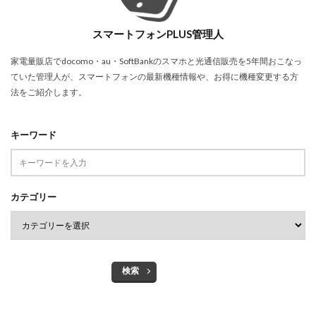
スマートフォンPLUS管理人
家電量販店でdocomo・au・SoftBankのスマホと光通信販売を5年間おこなっ
ていた管理人が、スマートフォンの最新機種情報や、お得に機種変更する方
法をご紹介します。
キーワード
カテゴリー
検索