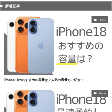
新着記事
iPhone
iPhone18のおすすめの容量は？人気の容量もご紹介！
iPhone