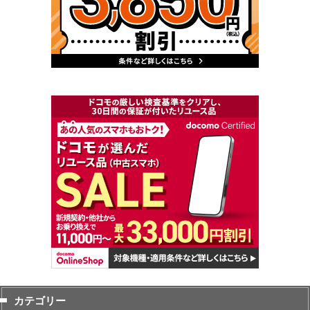
カテゴリー