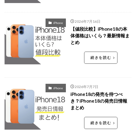
2026年7月16日
iPhone
【値段比較】iPhone18の本
体価格はいくら？最新情報ま
とめ
続きを読む
2026年7月7日
iPhone
iPhone18の発売を待つべ
き？iPhone18の発売日情報
まとめ
続きを読む