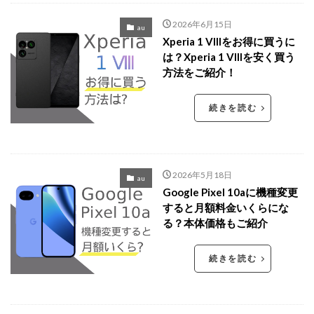
2026年6月15日
au
Xperia 1 VIIIをお得に買うに
は？Xperia 1 VIIIを安く買う
方法をご紹介！
続きを読む
2026年5月18日
au
Google Pixel 10aに機種変更
すると月額料金いくらにな
る？本体価格もご紹介
続きを読む