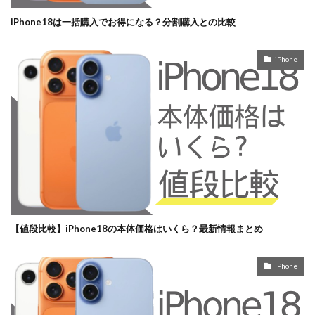
iPhone18は一括購入でお得になる？分割購入との比較
iPhone
【値段比較】iPhone18の本体価格はいくら？最新情報まとめ
iPhone