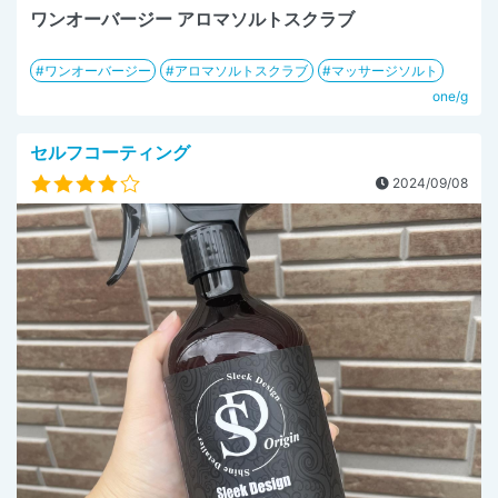
ワンオーバージー アロマソルトスクラブ
ワンオーバージー
アロマソルトスクラブ
マッサージソルト
one/g
セルフコーティング
2024/09/08