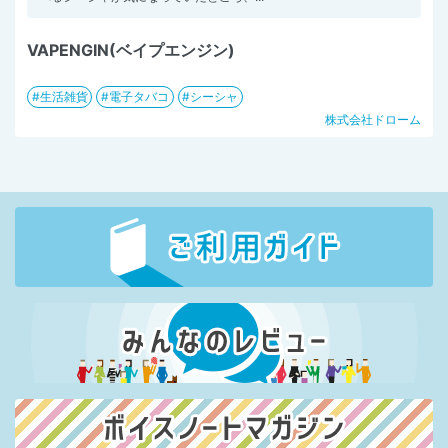
VAPENGIN(ベイプエンジン)
生活雑貨
電子タバコ
シーシャ
株式会社ドローム