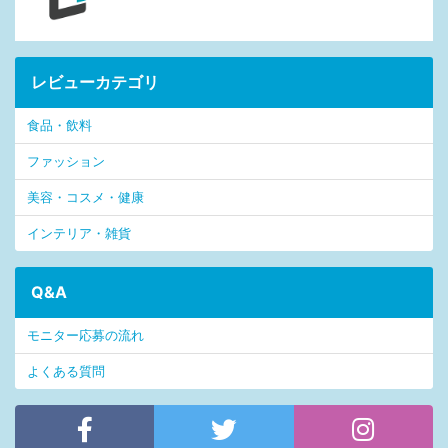
レビューカテゴリ
食品・飲料
ファッション
美容・コスメ・健康
インテリア・雑貨
Q&A
モニター応募の流れ
よくある質問