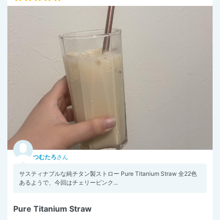
つむたろ
さん
サスティナブルな純チタン製ストロー Pure Titanium Straw 全22色
あるようで、今回はチェリーピンク...
Pure Titanium Straw