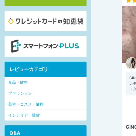
レビューカテゴリ
GI
食品・飲料
レモ
エタ
ファッション
美容・コスメ・健康
インテリア・雑貨
GIN
Q&A