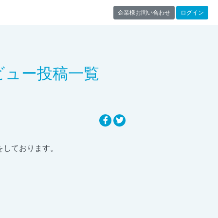
企業様お問い合わせ
ログイン
ビュー投稿一覧
稿をしております。