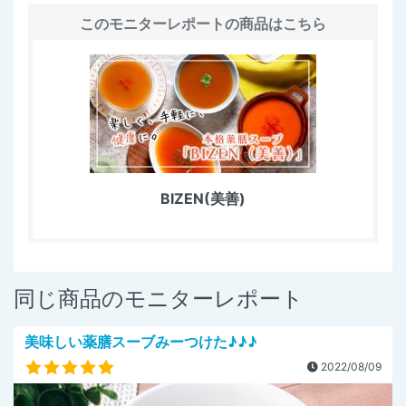
このモニターレポートの商品はこちら
BIZEN(美善)
同じ商品のモニターレポート
美味しい薬膳スーブみーつけた♪♪♪
2022/08/09