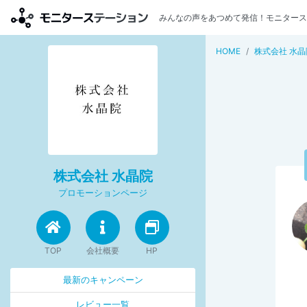
みんなの声をあつめて発信！モニタース
HOME
株式会社 水晶
株式会社 水晶院
プロモーションページ
TOP
会社概要
HP
最新のキャンペーン
レビュー一覧