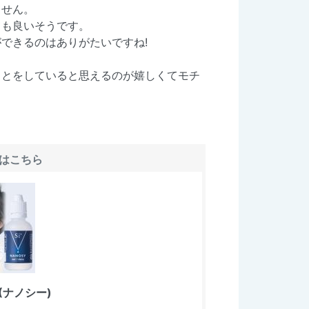
ません。
ても良いそうです。
できるのはありがたいですね!
ことをしていると思えるのが嬉しくてモチ
はこちら
(ナノシー)