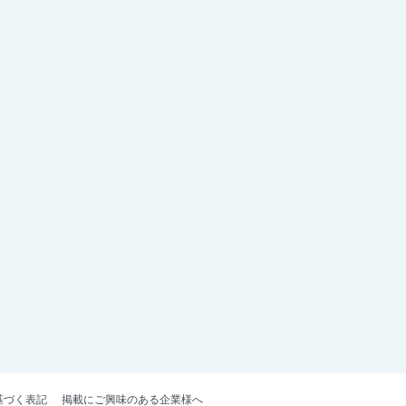
基づく表記
掲載にご興味のある企業様へ