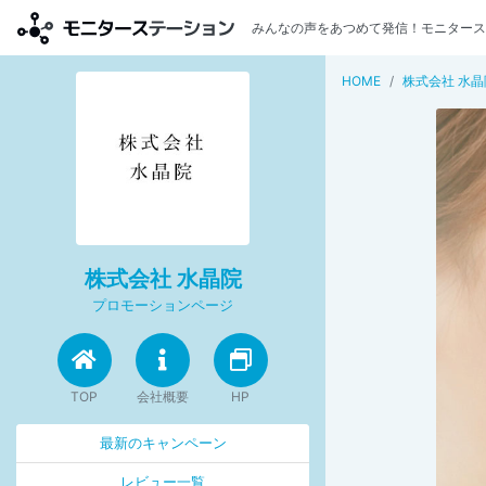
みんなの声をあつめて発信！モニタース
HOME
株式会社 水晶
株式会社 水晶院
プロモーションページ
TOP
会社概要
HP
最新のキャンペーン
レビュー一覧