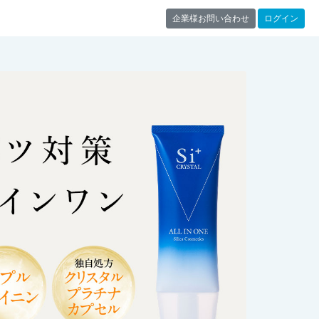
企業様お問い合わせ
ログイン