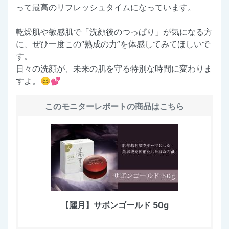
って最高のリフレッシュタイムになっています。
乾燥肌や敏感肌で「洗顔後のつっぱり」が気になる方
に、ぜひ一度この“熟成の力”を体感してみてほしいで
す。
日々の洗顔が、未来の肌を守る特別な時間に変わりま
すよ。😊💕
このモニターレポートの商品はこちら
【麗月】サボンゴールド 50g