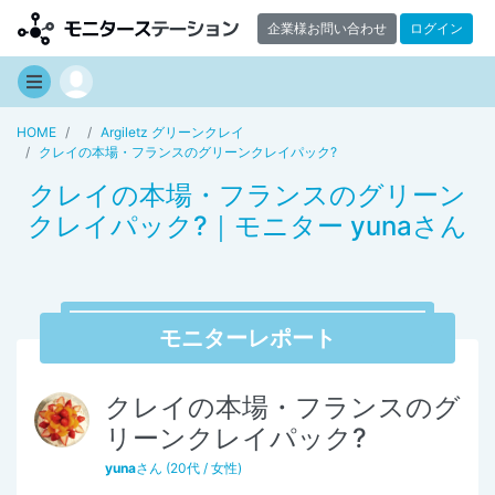
企業様お問い合わせ
ログイン
HOME
Argiletz グリーンクレイ
クレイの本場・フランスのグリーンクレイパック?
クレイの本場・フランスのグリーン
クレイパック?｜モニター yunaさん
モニターレポート
クレイの本場・フランスのグ
リーンクレイパック?
yuna
さん (20代 / 女性)