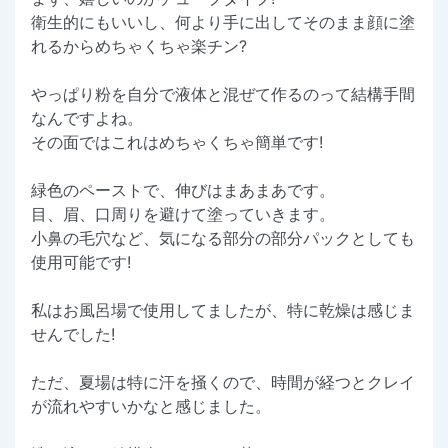
衛生的にもいいし、何より手に出してそのまま顔に塗
れるからめちゃくちゃ楽チン?
やっぱり粉を自分で液体と混ぜて作るのって結構手間
なんですよね。
その面ではこれはめちゃくちゃ簡単です!
緑色のペーストで、伸びはまあまあです。
目、眉、口周りを避けて塗っていきます。
小鼻の毛穴など、気になる部分の部分パックとしても
使用可能です!
私はお風呂場で使用してましたが、特に乾燥は感じま
せんでした!
ただ、夏場は特に汗を掻くので、時間が経つとクレイ
が流れやすいかなと感じました。