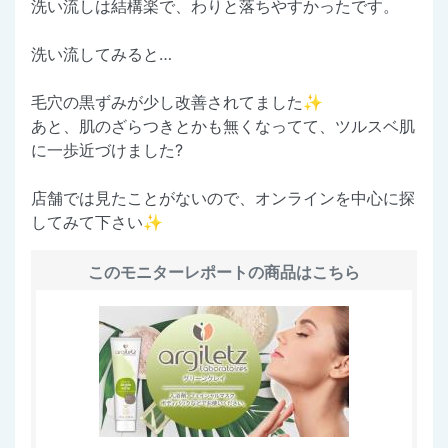
洗い流しは結構楽で、わりと落ちやすかったです。
洗い流してみると…
毛穴の黒ずみが少し改善されてました✨
あと、肌のざらつきとかも無くなってて、ツルスベ肌
に一歩近づけました?
店舗では見たことがないので、オンラインを中心に探
してみて下さい✨
このモニターレポートの商品はこちら