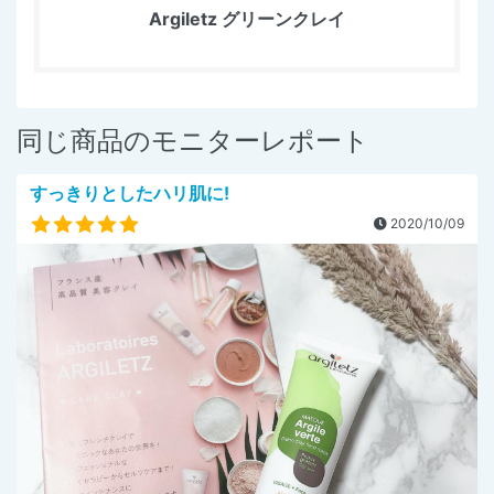
Argiletz グリーンクレイ
同じ商品のモニターレポート
すっきりとしたハリ肌に!
2020/10/09