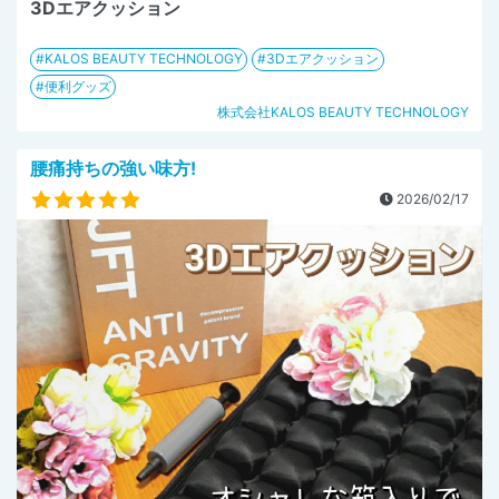
3Dエアクッション
KALOS BEAUTY TECHNOLOGY
3Dエアクッション
便利グッズ
株式会社KALOS BEAUTY TECHNOLOGY
腰痛持ちの強い味方!
2026/02/17