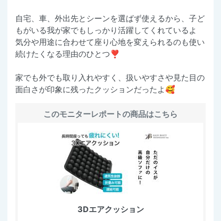
自宅、車、外出先とシーンを選ばず使えるから、子ど
もがいる我が家でもしっかり活躍してくれているよ
気分や用途に合わせて座り心地を変えられるのも使い
続けたくなる理由のひとつ❣️
家でも外でも取り入れやすく、扱いやすさや見た目の
面白さが印象に残ったクッションだったよ🥰
このモニターレポートの商品はこちら
3Dエアクッション