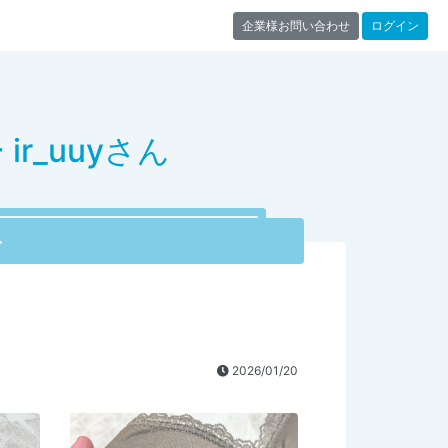
企業様お問い合わせ
ログイン
r_uuyさん
ト
2026/01/20