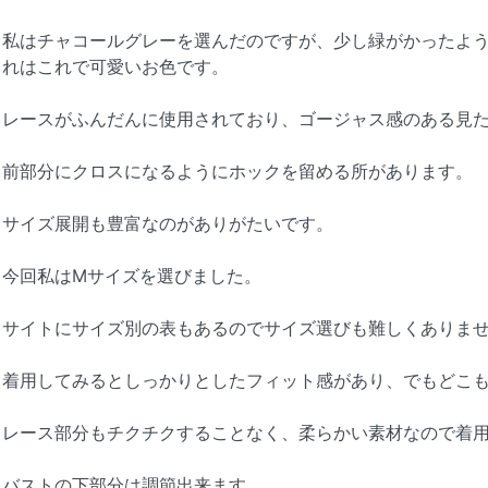
私はチャコールグレーを選んだのですが、少し緑がかったよ
れはこれで可愛いお色です。
レースがふんだんに使用されており、ゴージャス感のある見た
前部分にクロスになるようにホックを留める所があります。
サイズ展開も豊富なのがありがたいです。
今回私はMサイズを選びました。
サイトにサイズ別の表もあるのでサイズ選びも難しくありませ
着用してみるとしっかりとしたフィット感があり、でもどこ
レース部分もチクチクすることなく、柔らかい素材なので着用
バストの下部分は調節出来ます。