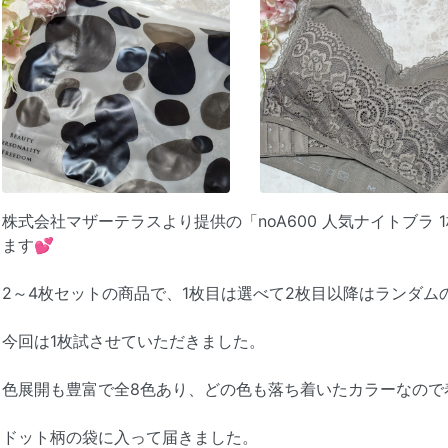
株式会社マザーテラスより提供の「noA600 人気ナイトブラ
ます💕
2～4枚セットの商品で、1枚目は選べて2枚目以降はランダム
今回は1枚試させていただきました。
色展開も豊富で全8色あり、どの色も落ち着いたカラーなので
ドット柄の袋に入って届きました。