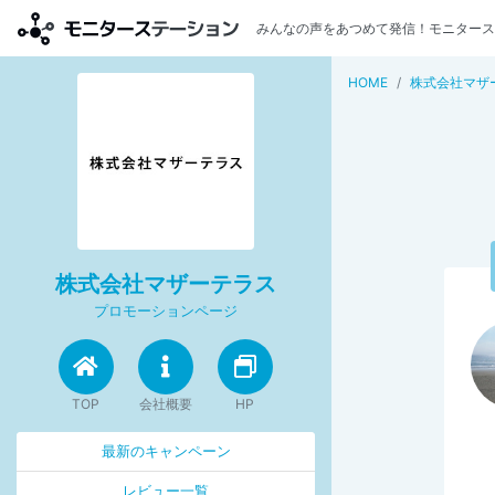
みんなの声をあつめて発信！モニタース
HOME
株式会社マザ
株式会社マザーテラス
プロモーションページ
TOP
会社概要
HP
最新のキャンペーン
レビュー一覧