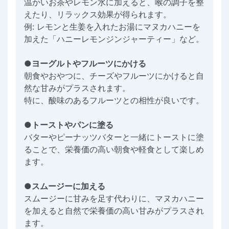
温かいお茶やレモン水に加えると、喉の調子を整
えたり、リラックス効果が得られます。
例: レモンと生姜を入れたお湯にマヌカハニーを
加えた「ハニーレモンジンジャーティー」など。
●ヨーグルトやフルーツにかける
朝食やおやつに、チーズやフルーツにかけると自
然な甘みがプラスされます。
特に、酸味のあるフルーツとの相性が良いです。
●トーストやパンに塗る
バターやピーナッツバターと一緒にトーストに塗
ることで、栄養価の高い朝食や軽食として楽しめ
ます。
●スムージーに加える
スムージーに甘みを足す代わりに、マヌカハニー
を加えると自然で栄養価の高い甘みがプラスされ
ます。