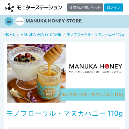
企業様お問い合わせ
ログイン
MANUKA HONEY STORE
HOME
MANUKA HONEY STORE
モノフローラル・マヌカハニー 110g
モノフローラル・マヌカハニー 110g