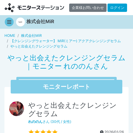
企業様お問い合わせ
ログイン
株式会社MiR
HOME
株式会社MiR
【クレンジングウォーター】 MiR(ミアー) アクアクレンジングセラム
やっと出会えたクレンジングセラム
やっと出会えたクレンジングセラム
｜モニター れののんさん
モニターレポート
やっと出会えたクレンジン
グセラム
れののん
さん (30代 / 女性)
2026/01/26