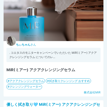
ちぃちゃん
さん
. コエタスのモニターキャンペーンでいただいた MiR(ミアー) アクア
クレンジングセラム についてのレ...
MiR(ミアー) アクアクレンジングセラム
アクアクレンジングセラム
拭き取りクレンジング おすすめ
クレンジングウォーター
株式会社MiR
優しく拭き取り🩵 MiR(ミアー) アクアクレンジングセ