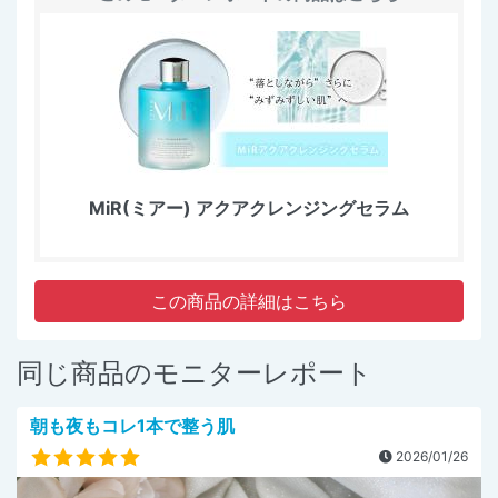
MiR(ミアー) アクアクレンジングセラム
この商品の詳細はこちら
同じ商品のモニターレポート
朝も夜もコレ1本で整う肌
2026/01/26