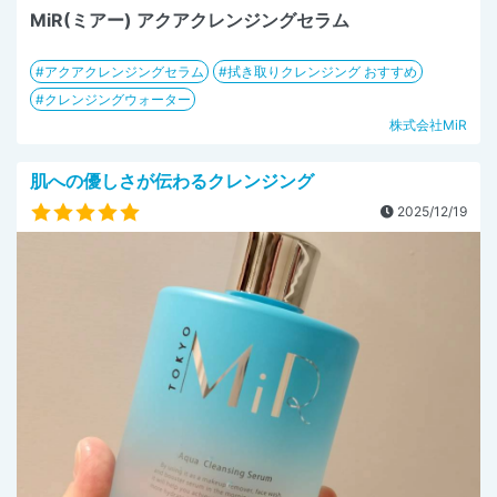
MiR(ミアー) アクアクレンジングセラム
アクアクレンジングセラム
拭き取りクレンジング おすすめ
クレンジングウォーター
株式会社MiR
肌への優しさが伝わるクレンジング
2025/12/19