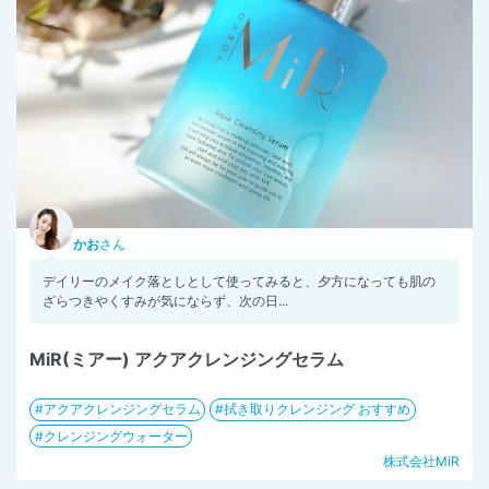
かお
さん
デイリーのメイク落としとして使ってみると、夕方になっても肌の
ざらつきやくすみが気にならず、次の日...
MiR(ミアー) アクアクレンジングセラム
アクアクレンジングセラム
拭き取りクレンジング おすすめ
クレンジングウォーター
株式会社MiR