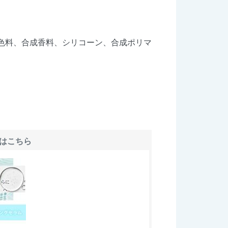
色料、合成香料、シリコーン、合成ポリマ
はこちら