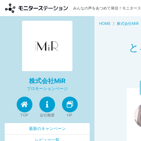
みんなの声をあつめて発信！モニタース
HOME
株式会社MiR
と
株式会社MiR
プロモーションページ
TOP
会社概要
HP
最新のキャンペーン
レビュー一覧