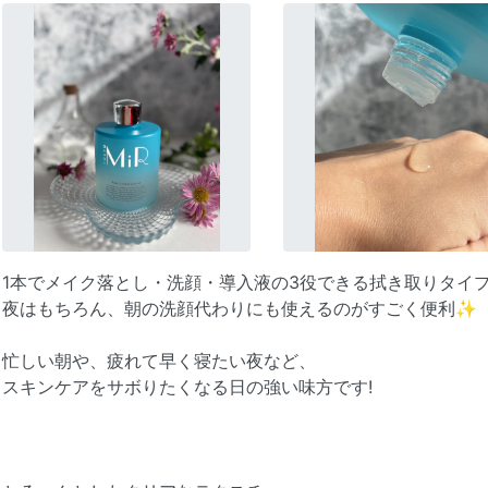
1本でメイク落とし・洗顔・導入液の3役できる拭き取りタイ
夜はもちろん、朝の洗顔代わりにも使えるのがすごく便利✨
忙しい朝や、疲れて早く寝たい夜など、
スキンケアをサボりたくなる日の強い味方です!