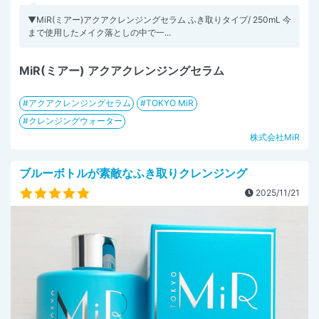
▼MiR(ミアー)アクアクレンジングセラム ふき取りタイプ/ 250mL 今
まで使用したメイク落としの中で一...
MiR(ミアー) アクアクレンジングセラム
アクアクレンジングセラム
TOKYO MiR
クレンジングウォーター
株式会社MiR
ブルーボトルが素敵なふき取りクレンジング
2025/11/21