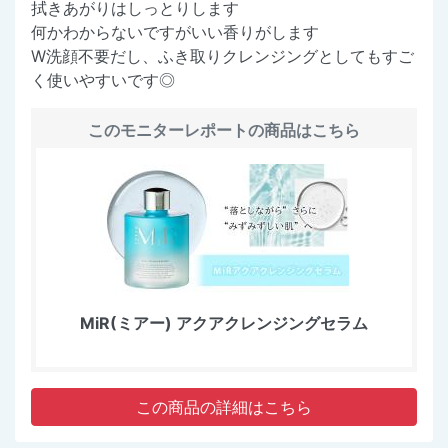
拭きあがりはしっとりします
何かわからないですがいい香りがします
W洗顔不要だし、ふき取りクレンジングとしてもすご
く使いやすいです◎
このモニターレポートの商品はこちら
MiR(ミアー) アクアクレンジングセラム
この商品の詳細はこちら