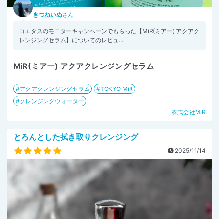
きつねいぬ
さん
コエタスのモニターキャンペーンでもらった【MiR(ミアー) アクアク
レンジングセラム】についてのレビュ...
MiR(ミアー) アクアクレンジングセラム
アクアクレンジングセラム
TOKYO MiR
クレンジングウォーター
株式会社MiR
とろんとした拭き取りクレンジング
2025/11/14