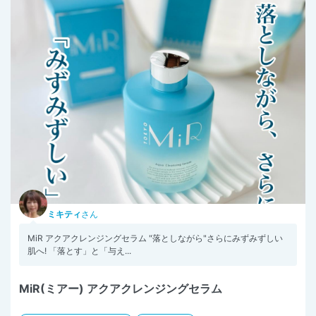
ミキティ
さん
MiR アクアクレンジングセラム "落としながら"さらにみずみずしい
肌へ! 「落とす」と「与え...
MiR(ミアー) アクアクレンジングセラム