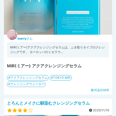
marry
さん
MiR(ミアー)アクアクレンジングセラムは、ふき取りタイプのクレン
ジングです。 ヨーロッパのミセラウ...
MiR(ミアー) アクアクレンジングセラム
アクアクレンジングセラム
TOKYO MiR
クレンジングウォーター
株式会社MiR
とろんとメイクに馴染むクレンジングセラム
2025/11/19