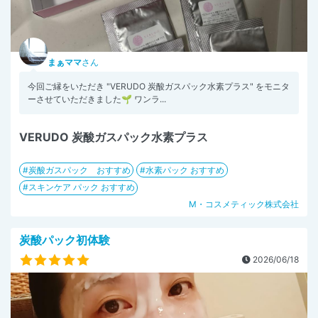
まぁママ
さん
今回ご縁をいただき "VERUDO 炭酸ガスパック水素プラス" をモニタ
ーさせていただきました🌱 ワンラ...
VERUDO 炭酸ガスパック水素プラス
炭酸ガスパック おすすめ
水素パック おすすめ
スキンケア パック おすすめ
M・コスメティック株式会社
炭酸パック初体験
2026/06/18