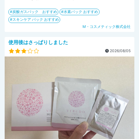
炭酸ガスパック おすすめ
水素パック おすすめ
スキンケア パック おすすめ
M・コスメティック株式会社
使用後はさっぱりしました
2026/08/05