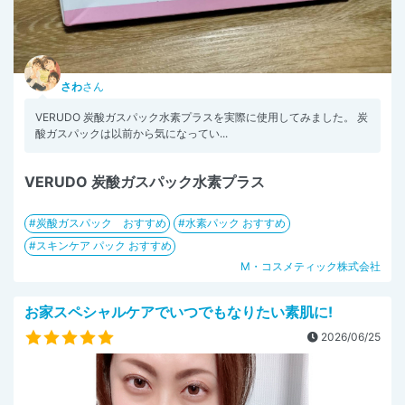
さわ
さん
VERUDO 炭酸ガスパック水素プラスを実際に使用してみました。 炭
酸ガスパックは以前から気になってい...
VERUDO 炭酸ガスパック水素プラス
炭酸ガスパック おすすめ
水素パック おすすめ
スキンケア パック おすすめ
M・コスメティック株式会社
お家スペシャルケアでいつでもなりたい素肌に!
2026/06/25