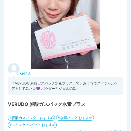
kel
さん
「VERUDO 炭酸ガスパック水素プラス」で、おうちでスペシャルケ
アをしてみたよ💜 パウダーとジェルの2...
VERUDO 炭酸ガスパック水素プラス
炭酸ガスパック おすすめ
水素パック おすすめ
スキンケア パック おすすめ