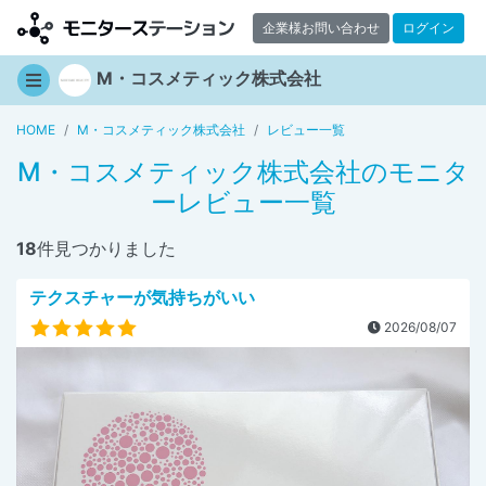
企業様お問い合わせ
ログイン
M・コスメティック株式会社
HOME
M・コスメティック株式会社
レビュー一覧
M・コスメティック株式会社のモニタ
ーレビュー一覧
18
件見つかりました
テクスチャーが気持ちがいい
2026/08/07