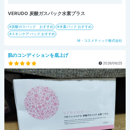
VERUDO 炭酸ガスパック水素プラス
炭酸ガスパック おすすめ
水素パック おすすめ
スキンケア パック おすすめ
M・コスメティック株式会社
肌のコンディションを底上げ
2026/06/25