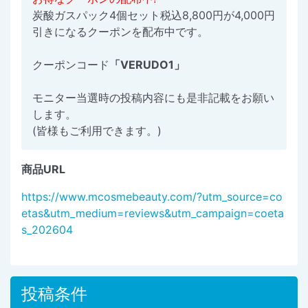
炭酸ガスパック4個セット税込8,800円が4,000円
引きになるクーポンを配布中です。
クーポンコード
「VERUDO1」
モニター当選時の投稿内容にも是非記載をお願い
します。
(皆様もご利用できます。)
商品URL
https://www.mcosmebeauty.com/?utm_source=co
etas&utm_medium=reviews&utm_campaign=coeta
s_202604
投稿条件