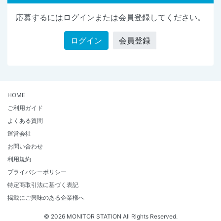
応募するにはログインまたは会員登録してください。
ログイン
会員登録
HOME
ご利用ガイド
よくある質問
運営会社
お問い合わせ
利用規約
プライバシーポリシー
特定商取引法に基づく表記
掲載にご興味のある企業様へ
© 2026 MONITOR STATION All Rights Reserved.