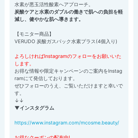
水素が悪玉活性酸素へアプローチ。
炭酸ケアと水素のダブルの働きで肌への負担を軽
減し、健やかな肌へ導きます。
【モニター商品】
VERUDO 炭酸ガスパック水素プラス(4個入り)
よろしければInstagramのフォローをお願いいた
します。
お得な情報や限定キャンペーンのご案内をInstag
ramにて発信しております。
ぜひフォローのうえ、ご覧いただけますと幸いで
す。
↓↓
▼インスタグラム
https://www.instagram.com/mcosme.beauty/
お得なクーポンの配布中!