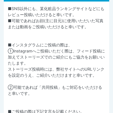
■SNS以外にも、某化粧品ランキングサイトなどにも
レビュー投稿いただけると幸いです。
■可能であればお顔(主に目元)に使用いただいた写真
または動画をご投稿いただけると幸いです。
■インスタグラムにご投稿の際は、
①Instagramへご投稿いただく際は、フィード投稿に
加えてストーリーズでのご紹介にもご協力をお願いい
たします。
ストーリーズ投稿時には、弊社サイトへのURLリンク
を設定のうえ、ご紹介いただけますと幸いです。
②可能であれば「共同投稿」もご対応をいただける
と幸いです。
■ご投稿の際は下記文言を記載ください。