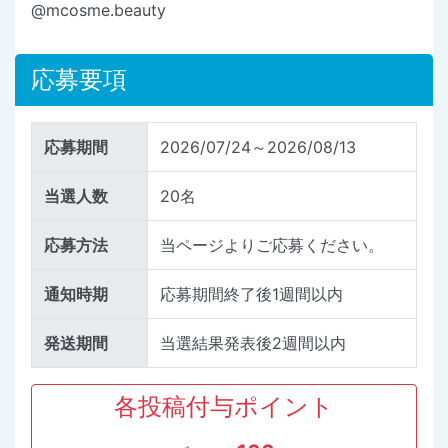
@mcosme.beauty
応募要項
応募期間
2026/07/24～2026/08/13
当選人数
20名
応募方法
当ページよりご応募ください。
通知時期
応募期間終了後1週間以内
発送期間
当選結果発表後2週間以内
各投稿付与ポイント