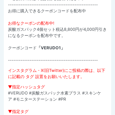
--------------------------------------------------
お得に購入できるクーポンコードを配布中
お得なクーポンの配布中!
炭酸ガスパック4個セット税込8,800円が4,000円引き
になるクーポンを配布中です。
クーポンコード
「VERUDO1」
--------------------------------------------------
インスタグラム・X(旧Twitter)にご投稿の際は、以下
に記載の タグ 設置をお願いいたします。
▼指定ハッシュタグ
#VERUDO #炭酸ガスパック水素プラス #スキンケ
ア #モニターステーション #PR
▼指定タグ