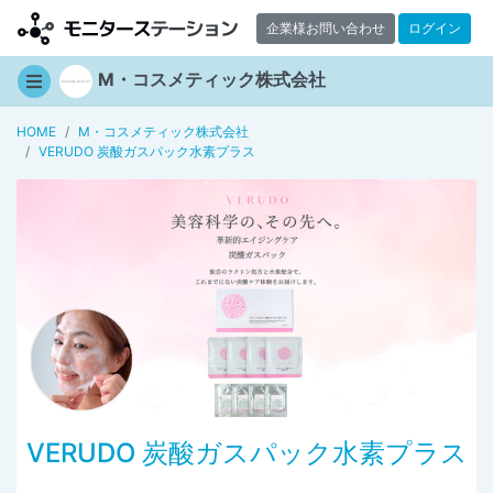
企業様お問い合わせ
ログイン
M・コスメティック株式会社
HOME
M・コスメティック株式会社
VERUDO 炭酸ガスパック水素プラス
VERUDO 炭酸ガスパック水素プラス