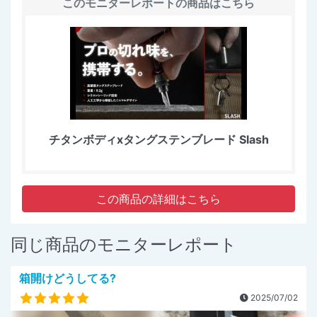
このモニターレポートの商品はこちら
チタンボディxタングステンブレード Slash
この商品の詳細はこちら
同じ商品のモニターレポート
箱開けどうしてる?
2025/07/02