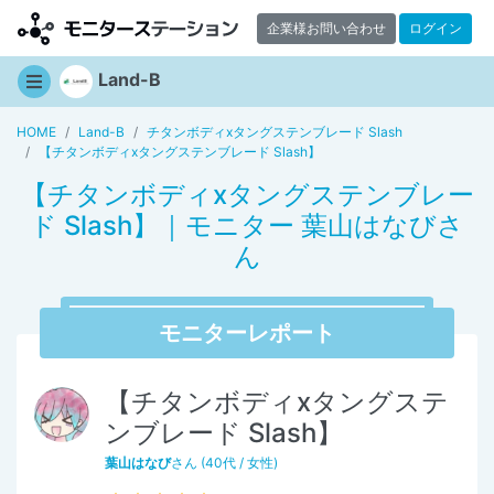
企業様お問い合わせ
ログイン
Land-B
HOME
Land-B
チタンボディxタングステンブレード Slash
【チタンボディxタングステンブレード Slash】
【チタンボディxタングステンブレー
ド Slash】｜モニター 葉山はなびさ
ん
モニターレポート
【チタンボディxタングステ
ンブレード Slash】
葉山はなび
さん (40代 / 女性)