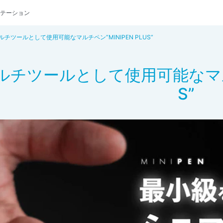
テーション
ルチツールとして使用可能なマルチペン”MINIPEN PLUS”
ルチツールとして使用可能なマルチペ
S”