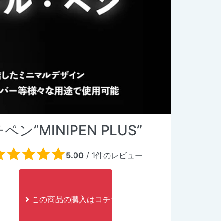
MINIPEN PLUS”
5.00
/
1
件のレビュー
この商品の購入はコチラ