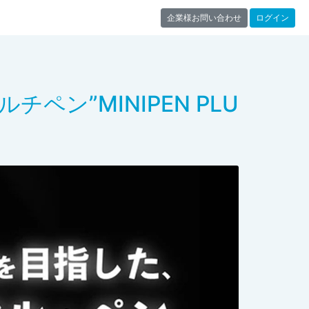
企業様お問い合わせ
ログイン
ン”MINIPEN PLU