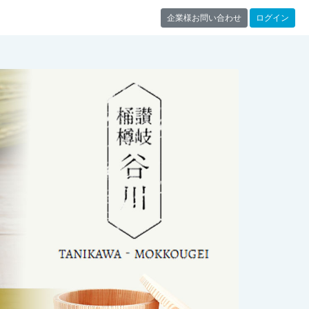
企業様お問い合わせ
ログイン