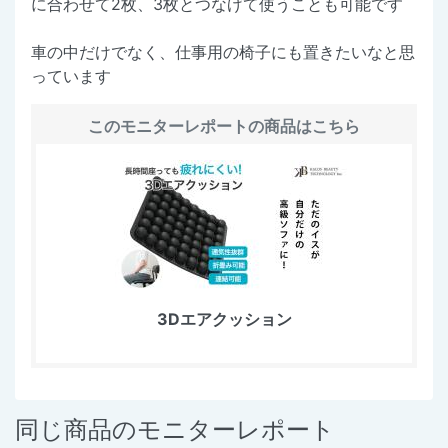
に合わせて2枚、3枚とつなげて使うことも可能です
車の中だけでなく、仕事用の椅子にも置きたいなと思
っています
このモニターレポートの商品はこちら
3Dエアクッション
同じ商品のモニターレポート