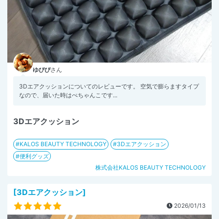
ゆぴぴ
さん
3Dエアクッションについてのレビューです。 空気で膨らますタイプ
なので、届いた時はぺちゃんこです...
3Dエアクッション
KALOS BEAUTY TECHNOLOGY
3Dエアクッション
便利グッズ
株式会社KALOS BEAUTY TECHNOLOGY
[3Dエアクッション]
2026/01/13