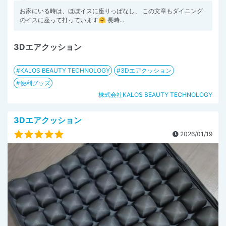
お家にいる時は、ほぼイスに座りっぱなし、 この文章もダイニング
のイスに座って打っています🤗 長時...
3Dエアクッション
KALOS BEAUTY TECHNOLOGY
3Dエアクッション
便利グッズ
株式会社KALOS BEAUTY TECHNOLOGY
3Dエアクッション
2026/01/19