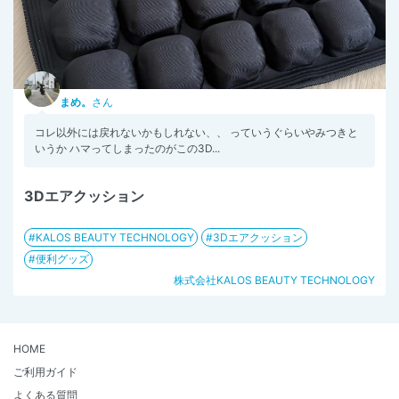
まめ。
さん
コレ以外には戻れないかもしれない、、 っていうぐらいやみつきと
いうか ハマってしまったのがこの3D...
3Dエアクッション
KALOS BEAUTY TECHNOLOGY
3Dエアクッション
便利グッズ
株式会社KALOS BEAUTY TECHNOLOGY
HOME
ご利用ガイド
よくある質問