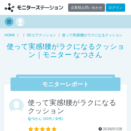
企業様お問い合わせ
ログイン
HOME
3Dエアクッション
使って実感!腰がラクになるクッション
使って実感!腰がラクになるクッショ
ン｜モニター なつさん
モニターレポート
使って実感!腰がラクになる
クッション
なつ
さん (30代 / 女性)
2026/01/28