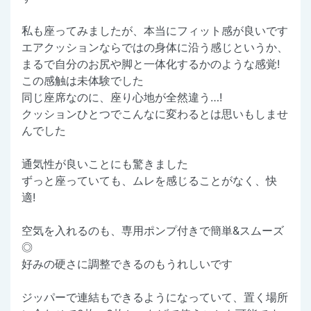
私も座ってみましたが、本当にフィット感が良いです
エアクッションならではの身体に沿う感じというか、
まるで自分のお尻や脚と一体化するかのような感覚!
この感触は未体験でした
同じ座席なのに、座り心地が全然違う…!
クッションひとつでこんなに変わるとは思いもしませ
んでした
通気性が良いことにも驚きました
ずっと座っていても、ムレを感じることがなく、快
適!
空気を入れるのも、専用ポンプ付きで簡単&スムーズ
◎
好みの硬さに調整できるのもうれしいです
ジッパーで連結もできるようになっていて、置く場所