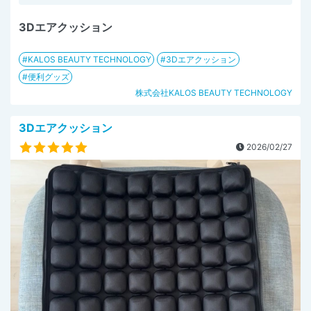
3Dエアクッション
KALOS BEAUTY TECHNOLOGY
3Dエアクッション
便利グッズ
株式会社KALOS BEAUTY TECHNOLOGY
3Dエアクッション
2026/02/27