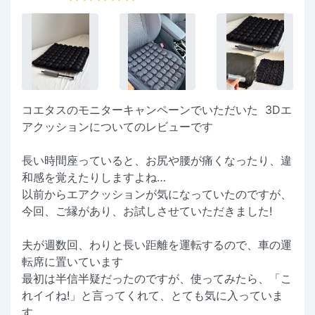
コエタスのモニターキャンペーンでいただいた 3Dエ
アクッションについてのレビューです
長い時間座っていると、お尻や腰が痛くなったり、違
和感を覚えたりしますよね…
以前からエアクッションが気になっていたのですが、
今回、ご縁があり、お試しさせていただきました!
夫が週数回、わりと長い距離を運転するので、車の運
転席に置いています
最初は半信半疑だったのですが、使ってみたら、「こ
れイイね!」と言ってくれて、とても気に入っていま
す