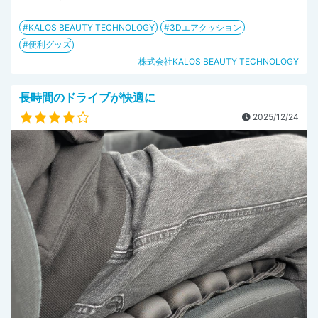
KALOS BEAUTY TECHNOLOGY
3Dエアクッション
便利グッズ
株式会社KALOS BEAUTY TECHNOLOGY
長時間のドライブが快適に
2025/12/24