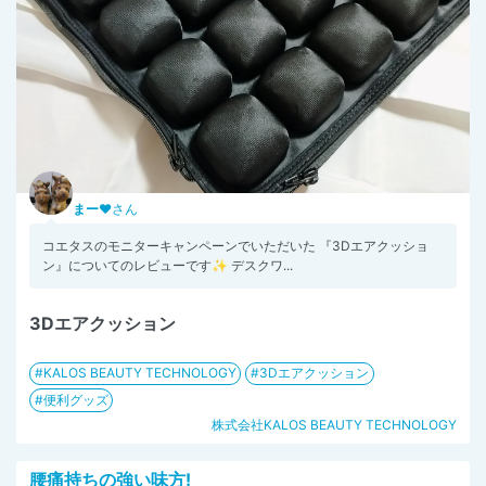
まー♥
さん
コエタスのモニターキャンペーンでいただいた 『3Dエアクッショ
ン』についてのレビューです✨ デスクワ...
3Dエアクッション
KALOS BEAUTY TECHNOLOGY
3Dエアクッション
便利グッズ
株式会社KALOS BEAUTY TECHNOLOGY
腰痛持ちの強い味方!