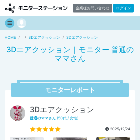
企業様お問い合わせ
ログイン
HOME
3Dエアクッション
3Dエアクッション
3Dエアクッション｜モニター 普通の
ママさん
モニターレポート
3Dエアクッション
普通のママ
さん (50代 / 女性)
2025/12/24