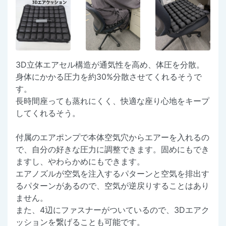
3D立体エアセル構造が通気性を高め、体圧を分散。
身体にかかる圧力を約30%分散させてくれるそうで
す。
長時間座っても蒸れにくく、快適な座り心地をキープ
してくれるそう。
付属のエアポンプで本体空気穴からエアーを入れるの
で、自分の好きな圧力に調整できます。固めにもでき
ますし、やわらかめにもできます。
エアノズルが空気を注入するパターンと空気を排出す
るパターンがあるので、空気が逆戻りすることはあり
ません。
また、4辺にファスナーがついているので、3Dエアク
ッションを繋げることも可能です。