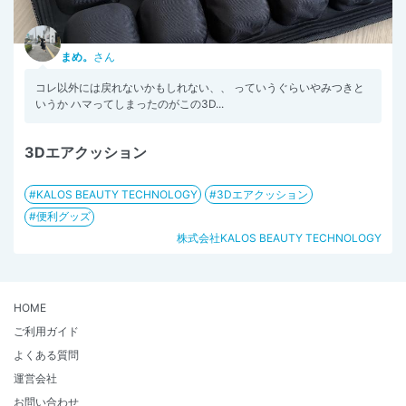
まめ。
さん
コレ以外には戻れないかもしれない、、 っていうぐらいやみつきと
いうか ハマってしまったのがこの3D...
3Dエアクッション
KALOS BEAUTY TECHNOLOGY
3Dエアクッション
便利グッズ
株式会社KALOS BEAUTY TECHNOLOGY
HOME
ご利用ガイド
よくある質問
運営会社
お問い合わせ