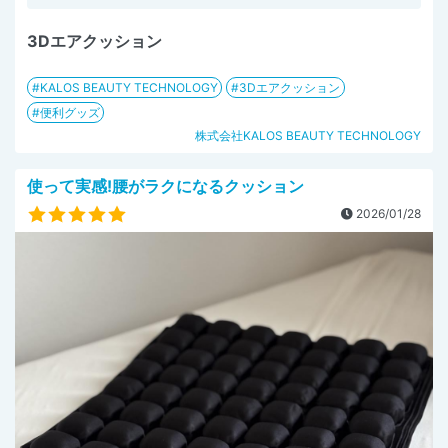
3Dエアクッション
KALOS BEAUTY TECHNOLOGY
3Dエアクッション
便利グッズ
株式会社KALOS BEAUTY TECHNOLOGY
使って実感!腰がラクになるクッション
2026/01/28