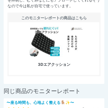
なので今は私が自宅で使っています。
このモニターレポートの商品はこちら
3Dエアクッション
同じ商品のモニターレポート
〜座る時間も、心地よく整える🪑✨〜