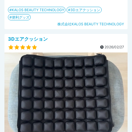
KALOS BEAUTY TECHNOLOGY
3Dエアクッション
便利グッズ
株式会社KALOS BEAUTY TECHNOLOGY
3Dエアクッション
2026/02/27