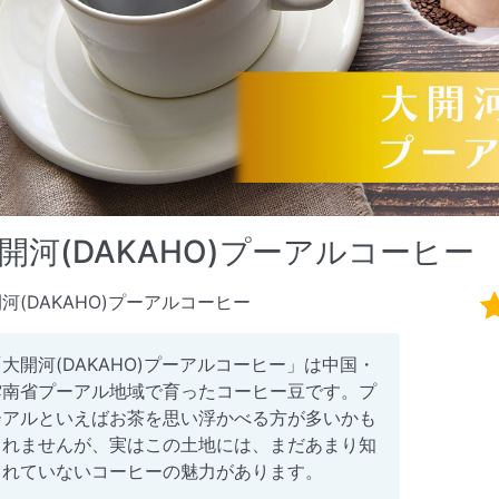
開河(DAKAHO)プーアルコーヒー
河(DAKAHO)プーアルコーヒー
「大開河(DAKAHO)プーアルコーヒー」は中国・
雲南省プーアル地域で育ったコーヒー豆です。プ
ーアルといえばお茶を思い浮かべる方が多いかも
しれませんが、実はこの土地には、まだあまり知
られていないコーヒーの魅力があります。