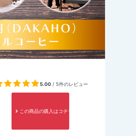
5.00
/
5
件のレビュー
この商品の購入はコチラ