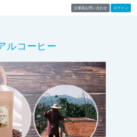
企業様お問い合わせ
ログイン
ーアルコーヒー